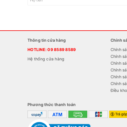
Thông tin cửa hàng
Chính s
HOTLINE:
09 8589 8589
Chính sá
Chính s
Hệ thống cửa hàng
Chính sá
Chính s
Chính sá
Chính s
Điều kho
Phương thức thanh toán