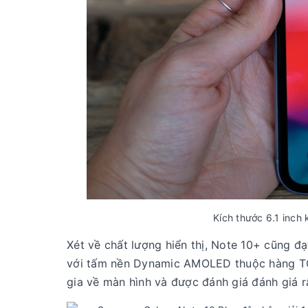
Kích thước 6.1 inch
Xét về chất lượng hiển thị, Note 10+ cũng đ
với tấm nền Dynamic AMOLED thuộc hàng TOP
gia về màn hình và được đánh giá đánh giá r