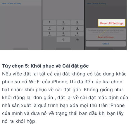
Tùy chọn 5: Khôi phục về Cài đặt gốc
Nếu việc đặt lại tất cả cài đặt không có tác dụng khắc
phục sự cố Wi-Fi của iPhone, thì đã đến lúc lựa chọn
hạt nhân: khôi phục về cài đặt gốc. Không giống như
khởi động lại đơn giản , đặt lại về cài đặt mặc định của
nhà sản xuất là quá trình bạn xóa mọi thứ trên iPhone
của mình và đưa nó về trạng thái ban đầu khi bạn lấy
nó ra khỏi hộp.