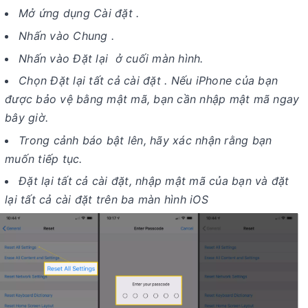
Mở ứng dụng Cài đặt .
Nhấn vào Chung .
Nhấn vào Đặt lại ở cuối màn hình.
Chọn Đặt lại tất cả cài đặt . Nếu iPhone của bạn
được bảo vệ bằng mật mã, bạn cần nhập mật mã ngay
bây giờ.
Trong cảnh báo bật lên, hãy xác nhận rằng bạn
muốn tiếp tục.
Đặt lại tất cả cài đặt, nhập mật mã của bạn và đặt
lại tất cả cài đặt trên ba màn hình iOS