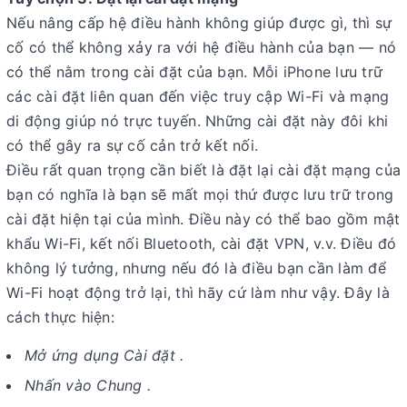
Nếu nâng cấp hệ điều hành không giúp được gì, thì sự
cố có thể không xảy ra với hệ điều hành của bạn — nó
có thể nằm trong cài đặt của bạn. Mỗi iPhone lưu trữ
các cài đặt liên quan đến việc truy cập Wi-Fi và mạng
di động giúp nó trực tuyến. Những cài đặt này đôi khi
có thể gây ra sự cố cản trở kết nối.
Điều rất quan trọng cần biết là đặt lại cài đặt mạng của
bạn có nghĩa là bạn sẽ mất mọi thứ được lưu trữ trong
cài đặt hiện tại của mình. Điều này có thể bao gồm mật
khẩu Wi-Fi, kết nối Bluetooth, cài đặt VPN, v.v. Điều đó
không lý tưởng, nhưng nếu đó là điều bạn cần làm để
Wi-Fi hoạt động trở lại, thì hãy cứ làm như vậy. Đây là
cách thực hiện:
Mở ứng dụng Cài đặt .
Nhấn vào Chung .