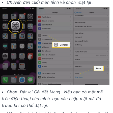
Chuyển đến cuối màn hình và chọn Đặt lại .
Chọn Đặt lại Cài đặt Mạng . Nếu bạn có mật mã
trên điện thoại của mình, bạn cần nhập mật mã đó
trước khi có thể đặt lại.