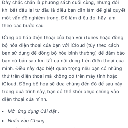
Đây chắc chắn là phương sách cuối cùng, nhưng đôi
khi bắt đầu lại từ đầu là điều bạn cần làm để giải quyết
một vấn đề nghiêm trọng. Để làm điều đó, hãy làm
theo các bước sau:
Đồng bộ hóa điện thoại của bạn với iTunes hoặc đồng
bộ hóa điện thoại của bạn với iCloud (tùy theo cách
bạn sử dụng để đồng bộ hóa bình thường) để đảm bảo
bạn có bản sao lưu tất cả nội dung trên điện thoại của
mình. Điều này đặc biệt quan trọng nếu bạn có những
thứ trên điện thoại mà không có trên máy tính hoặc
iCloud. Đồng bộ hóa sẽ đưa chúng đến đó để sau này
trong quá trình này, bạn có thể khôi phục chúng vào
điện thoại của mình.
Mở ứng dụng Cài đặt .
Nhấn vào Chung .