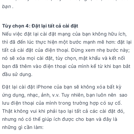
bạn .
Tùy chọn 4: Đặt lại tất cả cài đặt
Nếu việc đặt lại cài đặt mạng của bạn không hữu ích,
thì đã đến lúc thực hiện một bước mạnh mẽ hơn: đặt lại
tất cả cài đặt của điện thoại. Đừng xem nhẹ bước này;
nó sẽ xóa mọi cài đặt, tùy chọn, mật khẩu và kết nối
bạn đã thêm vào điện thoại của mình kể từ khi bạn bắt
đầu sử dụng.
Đặt lại cài đặt iPhone của bạn sẽ không xóa bất kỳ
ứng dụng, nhạc, ảnh, v.v. Tuy nhiên, bạn luôn nên sao
lưu điện thoại của mình trong trường hợp có sự cố.
Thật không vui khi phải tạo lại tất cả các cài đặt đó,
nhưng nó có thể giúp ích được cho bạn và đây là
những gì cần làm: