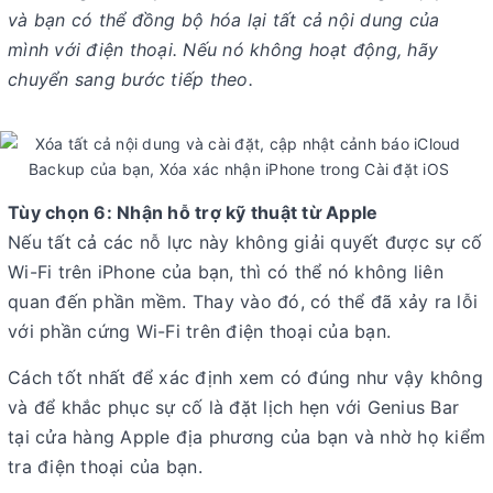
và bạn có thể đồng bộ hóa lại tất cả nội dung của
mình với điện thoại. Nếu nó không hoạt động, hãy
chuyển sang bước tiếp theo.
Tùy chọn 6: Nhận hỗ trợ kỹ thuật từ Apple
Nếu tất cả các nỗ lực này không giải quyết được sự cố
Wi-Fi trên iPhone của bạn, thì có thể nó không liên
quan đến phần mềm. Thay vào đó, có thể đã xảy ra lỗi
với phần cứng Wi-Fi trên điện thoại của bạn.
Cách tốt nhất để xác định xem có đúng như vậy không
và để khắc phục sự cố là đặt lịch hẹn với Genius Bar
tại cửa hàng Apple địa phương của bạn và nhờ họ kiểm
tra điện thoại của bạn.