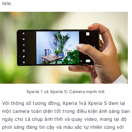
tele.
Xperia 1 và Xperia 5: Camera mạnh mẽ.
Với thông số tương đồng, Xperia 1và Xperia 5 đem lại
một camera toàn diện tốt trong điều kiện ánh sáng ban
ngày cho cả chụp ảnh tĩnh và quay video, mang lại độ
phơi sáng đáng tin cậy và màu sắc tự nhiên cùng với