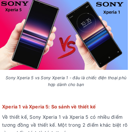
Sony Xperia 5 vs Sony Xperia 1 - đâu là chiếc điện thoại phù
hợp dành cho bạn
Xperia 1 và Xperia 5: So sánh về thiết kế
Về thiết kế, Sony Xperia 1 và Xperia 5 có nhiều điểm
tương đồng về thiết kế. Một trong 2 điểm khác biệt rõ