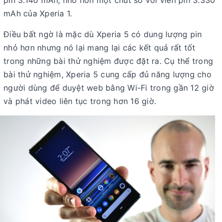
mAh của Xperia 1.
Điều bất ngờ là mặc dù Xperia 5 có dung lượng pin
nhỏ hơn nhưng nó lại mang lại các kết quả rất tốt
trong những bài thử nghiệm được đặt ra. Cụ thể trong
bài thử nghiệm, Xperia 5 cung cấp đủ năng lượng cho
người dùng để duyệt web bằng Wi-Fi trong gần 12 giờ
và phát video liên tục trong hơn 16 giờ.