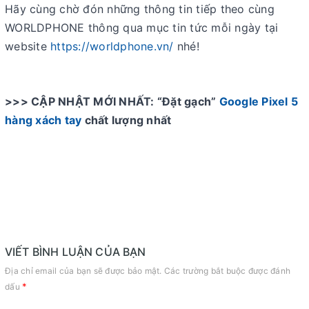
Hãy cùng chờ đón những thông tin tiếp theo cùng
WORLDPHONE thông qua mục tin tức mỗi ngày tại
website
https://worldphone.vn/
nhé!
>>> CẬP NHẬT MỚI NHẤT: “Đặt gạch”
Google Pixel 5
hàng xách tay
chất lượng nhất
VIẾT BÌNH LUẬN CỦA BẠN
Địa chỉ email của bạn sẽ được bảo mật. Các trường bắt buộc được đánh
*
dấu