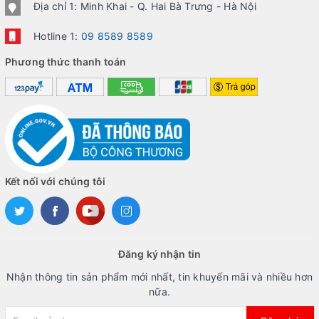
Địa chỉ 1: Minh Khai - Q. Hai Bà Trưng - Hà Nội
Hotline 1:
09 8589 8589
Phương thức thanh toán
Kết nối với chúng tôi
Đăng ký nhận tin
Nhận thông tin sản phẩm mới nhất, tin khuyến mãi và nhiều hơn
nữa.