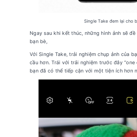
Single Take đem lại cho 
Ngay sau khi kết thúc, những hình ảnh sẽ đề
bạn bè,
Với Single Take, trải nghiệm chụp ảnh của 
cầu hơn. Trái với trải nghiệm trước đây “one
bạn đã có thể tiếp cận với một tiện ích hơn 