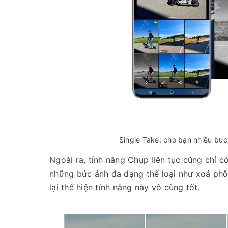
Single Take: cho bạn nhiều bức
Ngoài ra, tính năng Chụp liên tục cũng chỉ
những bức ảnh đa dạng thể loại như xoá phô
lại thể hiện tính năng này vô cùng tốt.