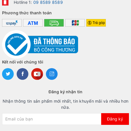
Hotline 1:
09 8589 8589
Phương thức thanh toán
Kết nối với chúng tôi
Đăng ký nhận tin
Nhận thông tin sản phẩm mới nhất, tin khuyến mãi và nhiều hơn
nữa.
Đăng ký