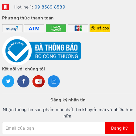
Hotline 1:
09 8589 8589
Phương thức thanh toán
Kết nối với chúng tôi
Đăng ký nhận tin
Nhận thông tin sản phẩm mới nhất, tin khuyến mãi và nhiều hơn
nữa.
Đăng ký