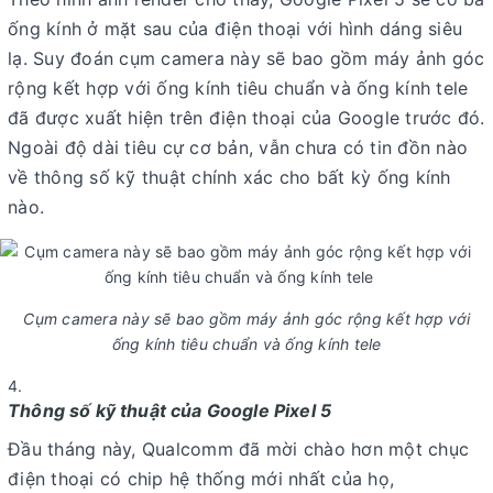
ống kính ở mặt sau của điện thoại với hình dáng siêu
lạ. Suy đoán cụm camera này sẽ bao gồm máy ảnh góc
rộng kết hợp với ống kính tiêu chuẩn và ống kính tele
đã được xuất hiện trên điện thoại của Google trước đó.
Ngoài độ dài tiêu cự cơ bản, vẫn chưa có tin đồn nào
về thông số kỹ thuật chính xác cho bất kỳ ống kính
nào.
Cụm camera này sẽ bao gồm máy ảnh góc rộng kết hợp với
ống kính tiêu chuẩn và ống kính tele
Thông số kỹ thuật của Google Pixel 5
Đầu tháng này, Qualcomm đã mời chào hơn một chục
điện thoại có chip hệ thống mới nhất của họ,