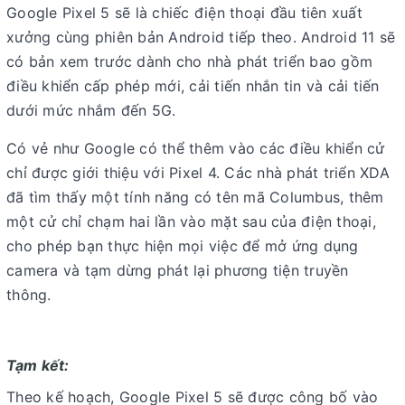
Google Pixel 5 sẽ là chiếc điện thoại đầu tiên xuất
xưởng cùng phiên bản Android tiếp theo. Android 11 sẽ
có bản xem trước dành cho nhà phát triển bao gồm
điều khiển cấp phép mới, cải tiến nhắn tin và cải tiến
dưới mức nhắm đến 5G.
Có vẻ như Google có thể thêm vào các điều khiển cử
chỉ được giới thiệu với Pixel 4. Các nhà phát triển XDA
đã tìm thấy một tính năng có tên mã Columbus, thêm
một cử chỉ chạm hai lần vào mặt sau của điện thoại,
cho phép bạn thực hiện mọi việc để mở ứng dụng
camera và tạm dừng phát lại phương tiện truyền
thông.
Tạm kết:
Theo kế hoạch, Google Pixel 5 sẽ được công bố vào