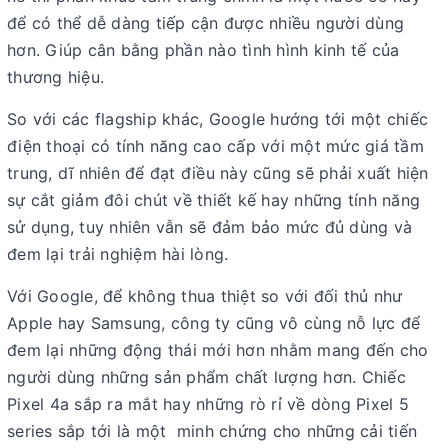
để có thể dễ dàng tiếp cận được nhiều người dùng
hơn. Giúp cân bằng phần nào tình hình kinh tế của
thương hiệu.
So với các flagship khác, Google hướng tới một chiếc
điện thoại có tính năng cao cấp với một mức giá tầm
trung, dĩ nhiên để đạt điều này cũng sẽ phải xuất hiện
sự cắt giảm đôi chút về thiết kế hay những tính năng
sử dụng, tuy nhiên vẫn sẽ đảm bảo mức đủ dùng và
đem lại trải nghiệm hài lòng.
Với Google, để không thua thiệt so với đối thủ như
Apple hay Samsung, công ty cũng vô cùng nỗ lực để
đem lại những động thái mới hơn nhằm mang đến cho
người dùng những sản phẩm chất lượng hơn. Chiếc
Pixel 4a sắp ra mắt hay những rò rỉ về dòng Pixel 5
series sắp tới là một minh chứng cho những cải tiến