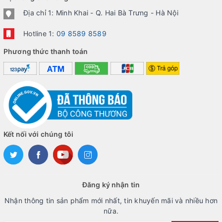
Địa chỉ 1: Minh Khai - Q. Hai Bà Trưng - Hà Nội
Hotline 1:
09 8589 8589
Phương thức thanh toán
Kết nối với chúng tôi
Đăng ký nhận tin
Nhận thông tin sản phẩm mới nhất, tin khuyến mãi và nhiều hơn
nữa.