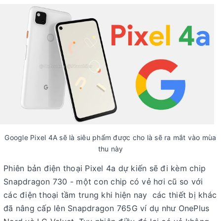
Google Pixel 4A sẽ là siêu phẩm được cho là sẽ ra mắt vào mùa
thu này
Phiên bản điện thoại Pixel 4a dự kiến sẽ đi kèm chip
Snapdragon 730 - một con chip có vẻ hơi cũ so với
các điện thoại tầm trung khi hiện nay các thiết bị khác
đã nâng cấp lên Snapdragon 765G ví dụ như OnePlus