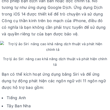
cho phép bạn dịch văn bản hoặc đọc chính tả. Nó
tương tự như ứng dụng Google Dịch. Ứng dụng Dịch
trong iOS 14 được thiết kế để trò chuyện và sử dụng
Công cụ thần kinh trên bo mạch của iPhone, điều đó
có nghĩa là bạn không cần phải trực tuyến để sử dụng
và quyền riêng tư của bạn được bảo vệ.
Trợ lý ảo Siri nâng cao khả năng dịch thuật và phát hiện chính
tả
Bạn có thể kích hoạt ứng dụng bằng Siri và để ứng
dụng tự động phát hiện các ngôn ngữ với 11 ngôn ngữ
được hỗ trợ bao gồm:
Tiếng Anh
Tây Ban Nha