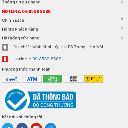
Thông tin cửa hàng
HOTLINE:
09 8589 8589
Chính sách
Hỗ trợ khách hàng
Hệ thống cửa hàng
Địa chỉ 1: Minh Khai - Q. Hai Bà Trưng - Hà Nội
Hotline 1:
09 8589 8589
Phương thức thanh toán
Kết nối với chúng tôi