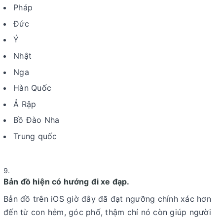
Pháp
Đức
Ý
Nhật
Nga
Hàn Quốc
Ả Rập
Bồ Đào Nha
Trung quốc
Bản đồ hiện có hướng đi xe đạp.
Bản đồ trên iOS giờ đây đã đạt ngưỡng chính xác hơn
đến từ con hẻm, góc phố, thậm chí nó còn giúp người