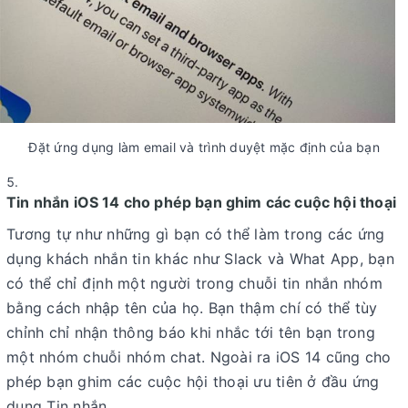
Đặt ứng dụng làm email và trình duyệt mặc định của bạn
Tin nhắn iOS 14 cho phép bạn ghim các cuộc hội thoại
Tương tự như những gì bạn có thể làm trong các ứng
dụng khách nhắn tin khác như Slack và What App, bạn
có thể chỉ định một người trong chuỗi tin nhắn nhóm
bằng cách nhập tên của họ. Bạn thậm chí có thể tùy
chỉnh chỉ nhận thông báo khi nhắc tới tên bạn trong
một nhóm chuỗi nhóm chat. Ngoài ra iOS 14 cũng cho
phép bạn ghim các cuộc hội thoại ưu tiên ở đầu ứng
dụng Tin nhắn.