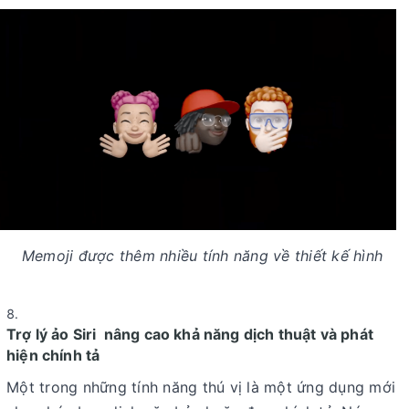
Memoji được thêm nhiều tính năng về thiết kế hình
Trợ lý ảo Siri nâng cao khả năng dịch thuật và phát
hiện chính tả
Một trong những tính năng thú vị là một ứng dụng mới