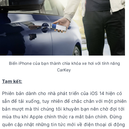
Biến iPhone của bạn thành chìa khóa xe hơi với tính năng
CarKey
Tạm kết:
Phiên bản dành cho nhà phát triển của iOS 14 hiện có
sẵn để tải xuống, tuy nhiên để chắc chắn với một phiên
bản mượt mà thì chúng tôi khuyên bạn nên chờ đợi tới
mùa thu khi Apple chính thức ra mắt bản chính. Đừng
quên cập nhật những tin tức mới về điện thoại di động