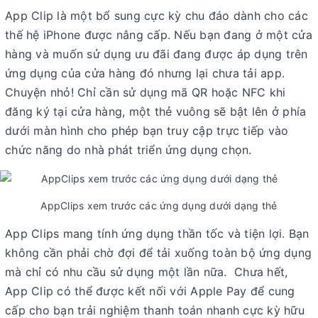
App Clip là một bổ sung cực kỳ chu đáo dành cho các
thế hệ iPhone được nâng cấp. Nếu bạn đang ở một cửa
hàng và muốn sử dụng ưu đãi đang được áp dụng trên
ứng dụng của cửa hàng đó nhưng lại chưa tải app.
Chuyện nhỏ! Chỉ cần sử dụng mã QR hoặc NFC khi
đăng ký tại cửa hàng, một thẻ vuông sẽ bật lên ở phía
dưới màn hình cho phép bạn truy cập trực tiếp vào
chức năng do nhà phát triển ứng dụng chọn.
AppClips xem trước các ứng dụng dưới dạng thẻ
App Clips mang tính ứng dụng thần tốc và tiện lợi. Bạn
không cần phải chờ đợi để tải xuống toàn bộ ứng dụng
mà chỉ có nhu cầu sử dụng một lần nữa. Chưa hết,
App Clip có thể được kết nối với Apple Pay để cung
cấp cho bạn trải nghiệm thanh toán nhanh cực kỳ hữu