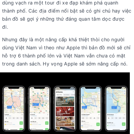
dùng vạch ra một tour đi xe đạp khám phá quanh
thành phố. Các địa điểm nổi bật sẽ có ghi chú hay việc
bản đồ sẽ gợi ý những thứ đáng quan tâm dọc được
đi.
Nhưng đây là một nâng cấp khá thiệt thòi cho người
dùng Việt Nam vì theo như Apple thì bản đồ mới sẽ chỉ
hỗ trợ 6 thành phố lớn và Việt Nam vẫn chưa có mặt
trong danh sách. Hy vọng Apple sẽ sớm nâng cấp nó.