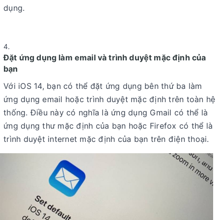
dụng.
Đặt ứng dụng làm email và trình duyệt mặc định của
bạn
Với iOS 14, bạn có thể đặt ứng dụng bên thứ ba làm
ứng dụng email hoặc trình duyệt mặc định trên toàn hệ
thống. Điều này có nghĩa là ứng dụng Gmail có thể là
ứng dụng thư mặc định của bạn hoặc Firefox có thể là
trình duyệt internet mặc định của bạn trên điện thoại.