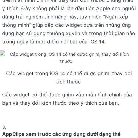
ý thích. Đây không phải là lần đầu tiên Apple cho người
dùng trải nghiệm tính năng này, tuy nhiên “Ngăn xếp
thông minh” giúp xếp các widget dựa trên những ứng
dụng bạn sử dụng thường xuyên và trong thời gian nào
trong ngày là một điểm nổi bật của iOS 14.
Các widget trong iOS 14 có thể được ghim, thay đổi
kích thước
Các widget có thể được ghim vào màn hình chính của
bạn và thay đổi kích thước theo ý thích của bạn.
AppClips xem trước các ứng dụng dưới dạng thẻ