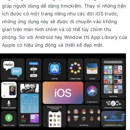
giúp người dùng dễ dàng tìmckiếm. Thay vì những tiện
ích được có một trang riêng như các đời iOS trước,
những ứng dụng này sẽ được di chuyển vào không
gian trên màn hình chính và có thể tùy chỉnh thu
phóng. So với Android hay Window thì App Library của
Apple có hiệu ứng động và thiết kế đẹp mắt.