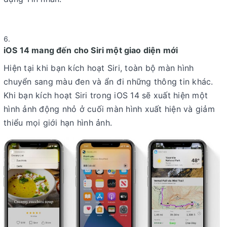
iOS 14 mang đến cho Siri một giao diện mới
Hiện tại khi bạn kích hoạt Siri, toàn bộ màn hình
chuyển sang màu đen và ẩn đi những thông tin khác.
Khi bạn kích hoạt Siri trong iOS 14 sẽ xuất hiện một
hình ảnh động nhỏ ở cuối màn hình xuất hiện và giảm
thiểu mọi giới hạn hình ảnh.