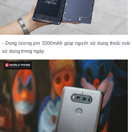
- Dung lượng pin 3200mAh giúp người sử dụng thoải mái
sử dụng trong ngày