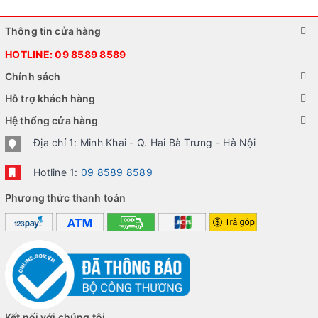
Thông tin cửa hàng
HOTLINE:
09 8589 8589
Chính sách
Hỗ trợ khách hàng
Hệ thống cửa hàng
Địa chỉ 1: Minh Khai - Q. Hai Bà Trưng - Hà Nội
Hotline 1:
09 8589 8589
Phương thức thanh toán
Kết nối với chúng tôi