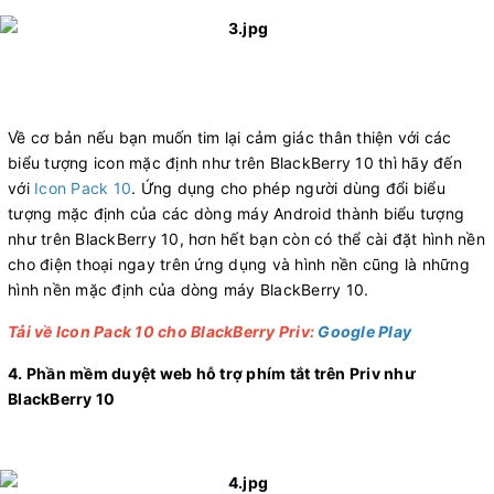
Về cơ bản nếu bạn muốn tim lại cảm giác thân thiện với các
biểu tượng icon mặc định như trên BlackBerry 10 thì hãy đến
với
Icon Pack 10
. Ứng dụng cho phép người dùng đổi biểu
tượng mặc định của các dòng máy Android thành biểu tượng
như trên BlackBerry 10, hơn hết bạn còn có thể cài đặt hình nền
cho điện thoại ngay trên ứng dụng và hình nền cũng là những
hình nền mặc định của dòng máy BlackBerry 10.
Tải về Icon Pack 10 cho BlackBerry Priv:
Google Play
4. Phần mềm duyệt web hỗ trợ phím tắt trên Priv như
BlackBerry 10