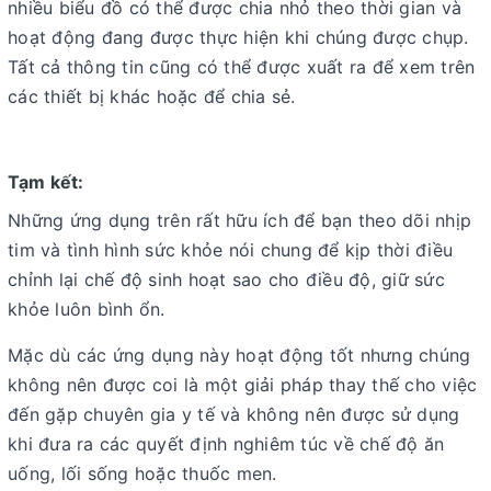
nhiều biểu đồ có thể được chia nhỏ theo thời gian và
hoạt động đang được thực hiện khi chúng được chụp.
Tất cả thông tin cũng có thể được xuất ra để xem trên
các thiết bị khác hoặc để chia sẻ.
Tạm kết:
Những ứng dụng trên rất hữu ích để bạn theo dõi nhịp
tim và tình hình sức khỏe nói chung để kịp thời điều
chỉnh lại chế độ sinh hoạt sao cho điều độ, giữ sức
khỏe luôn bình ổn.
Mặc dù các ứng dụng này hoạt động tốt nhưng chúng
không nên được coi là một giải pháp thay thế cho việc
đến gặp chuyên gia y tế và không nên được sử dụng
khi đưa ra các quyết định nghiêm túc về chế độ ăn
uống, lối sống hoặc thuốc men.