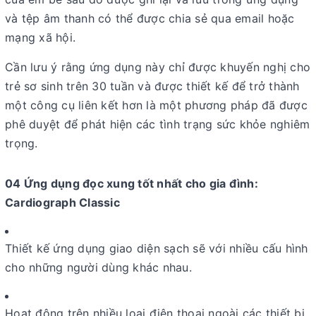
và tệp âm thanh có thể được chia sẻ qua email hoặc
mạng xã hội.
Cần lưu ý rằng ứng dụng này chỉ được khuyến nghị cho
trẻ sơ sinh trên 30 tuần và được thiết kế để trở thành
một công cụ liên kết hơn là một phương pháp đã được
phê duyệt để phát hiện các tình trạng sức khỏe nghiêm
trọng.
04 Ứng dụng đọc xung tốt nhất cho gia đình:
Cardiograph Classic
Thiết kế ứng dụng giao diện sạch sẽ với nhiều cấu hình
cho những người dùng khác nhau.
Hoạt động trên nhiều loại điện thoại ngoài các thiết bị