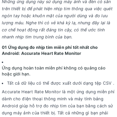
Những ứng dụng này sử dụng máy ảnh và đèn có sẵn
trên thiết bị để phát hiện nhịp tim thông qua việc quét
ngón tay hoặc khuôn mặt của người dùng và đo lưu
lượng máu. Nghe thì có vẻ khá kỳ lạ, nhưng đây lại là
cơ chế hoạt động rất đáng tin cậy, có thể ước tính
nhanh nhịp tim trung bình của bạn.
01 Ứng dụng đo nhịp tim miễn phí tốt nhất cho
Android: Accurate Heart Rate Monitor
Ứng dụng hoàn toàn miễn phí không có quảng cáo
hoặc giới hạn.
Tất cả dữ liệu có thể được xuất dưới dạng tệp CSV .
Accurate Heart Rate Monitor là một ứng dụng miễn phí
dành cho điện thoại thông minh và máy tính bảng
Android giúp hỗ trợ đo nhịp tim của bạn bằng cách sử
dụng máy ảnh của thiết bị. Tất cả những gì bạn phải