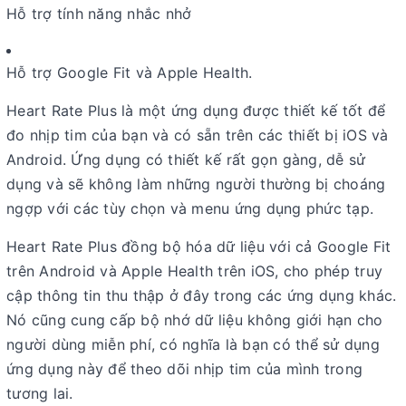
Hỗ trợ tính năng nhắc nhở
Hỗ trợ Google Fit và Apple Health.
Heart Rate Plus là một ứng dụng được thiết kế tốt để
đo nhịp tim của bạn và có sẵn trên các thiết bị iOS và
Android. Ứng dụng có thiết kế rất gọn gàng, dễ sử
dụng và sẽ không làm những người thường bị choáng
ngợp với các tùy chọn và menu ứng dụng phức tạp.
Heart Rate Plus đồng bộ hóa dữ liệu với cả Google Fit
trên Android và Apple Health trên iOS, cho phép truy
cập thông tin thu thập ở đây trong các ứng dụng khác.
Nó cũng cung cấp bộ nhớ dữ liệu không giới hạn cho
người dùng miễn phí, có nghĩa là bạn có thể sử dụng
ứng dụng này để theo dõi nhịp tim của mình trong
tương lai.