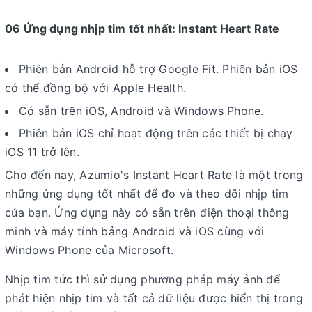
06 Ứng dụng nhịp tim tốt nhất: Instant Heart Rate
Phiên bản Android hỗ trợ Google Fit. Phiên bản iOS
có thể đồng bộ với Apple Health.
Có sẵn trên iOS, Android và Windows Phone.
Phiên bản iOS chỉ hoạt động trên các thiết bị chạy
iOS 11 trở lên.
Cho đến nay, Azumio's Instant Heart Rate là một trong
những ứng dụng tốt nhất để đo và theo dõi nhịp tim
của bạn. Ứng dụng này có sẵn trên điện thoại thông
minh và máy tính bảng Android và iOS cùng với
Windows Phone của Microsoft.
Nhịp tim tức thì sử dụng phương pháp máy ảnh để
phát hiện nhịp tim và tất cả dữ liệu được hiển thị trong