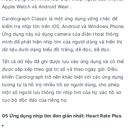
Apple Watch và Android Wear .
Cardiograph Classic là một ứng dụng vững chắc để
kiểm tra nhịp tim trên iOS, Android và Windows Phone.
Ứng dụng này sử dụng camera của điện thoại thông
minh để phát hiện nhịp tim của người dùng và hiển thị
dữ liệu dưới dạng biểu đồ trắng, dễ đọc, dễ đọc.
Tất cả dữ liệu đã ghi được lưu vào ứng dụng và có thể
được sắp xếp theo giá trị số và theo ngày giờ. Điều
khiến Cardiograph trở nên khác biệt với các ứng dụng
tương tự là hỗ trợ nhiều hồ sơ người dùng, cho phép
một số người lưu thông tin nhịp tim của họ vào hồ sơ
cục bộ độc đáo của riêng họ.
05 Ứng dụng nhịp tim đơn giản nhất: Heart Rate Plus