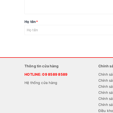
Họ tên
*
Thông tin cửa hàng
Chính s
HOTLINE:
09 8589 8589
Chính sá
Chính s
Hệ thống cửa hàng
Chính sá
Chính s
Chính sá
Chính s
Điều kho