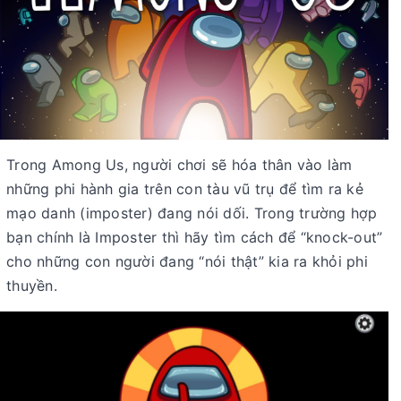
Trong Among Us, người chơi sẽ hóa thân vào làm
những phi hành gia trên con tàu vũ trụ để tìm ra kẻ
mạo danh (imposter) đang nói dối. Trong trường hợp
bạn chính là Imposter thì hãy tìm cách để “knock-out”
cho những con người đang “nói thật” kia ra khỏi phi
thuyền.