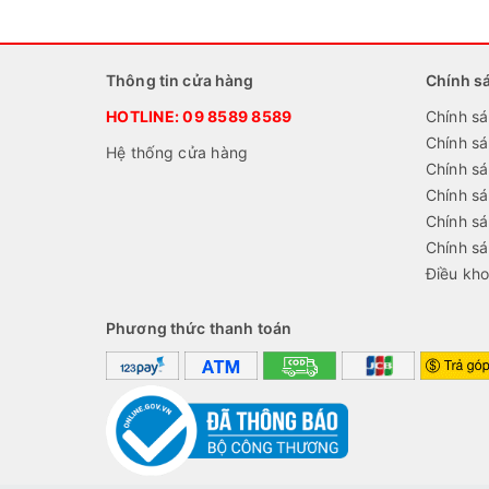
Thông tin cửa hàng
Chính s
HOTLINE:
09 8589 8589
Chính sá
Chính s
Hệ thống cửa hàng
Chính sá
Chính s
Chính sá
Chính s
Điều kho
Phương thức thanh toán