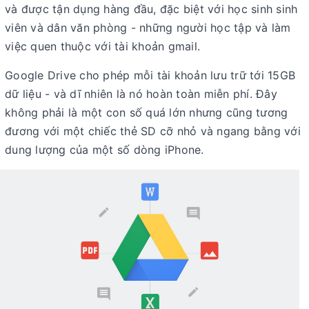
và được tận dụng hàng đầu, đặc biệt với học sinh sinh
viên và dân văn phòng - những người học tập và làm
việc quen thuộc với tài khoản gmail.
Google Drive cho phép mỗi tài khoản lưu trữ tới 15GB
dữ liệu - và dĩ nhiên là nó hoàn toàn miễn phí. Đây
không phải là một con số quá lớn nhưng cũng tương
đương với một chiếc thẻ SD cỡ nhỏ và ngang bằng với
dung lượng của một số dòng iPhone.