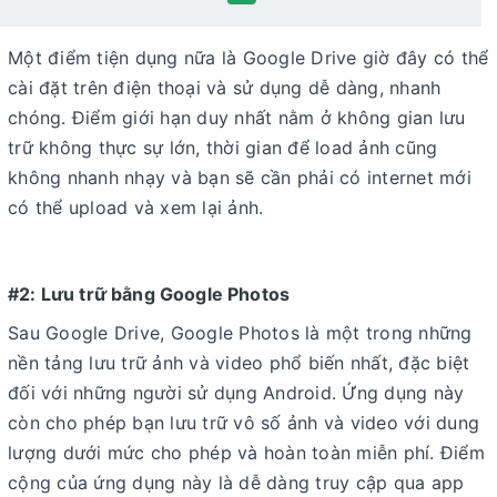
Một điểm tiện dụng nữa là Google Drive giờ đây có thể
cài đặt trên điện thoại và sử dụng dễ dàng, nhanh
chóng. Điểm giới hạn duy nhất nằm ở không gian lưu
trữ không thực sự lớn, thời gian để load ảnh cũng
không nhanh nhạy và bạn sẽ cần phải có internet mới
có thể upload và xem lại ảnh.
#2: Lưu trữ bằng Google Photos
Sau Google Drive, Google Photos là một trong những
nền tảng lưu trữ ảnh và video phổ biến nhất, đặc biệt
đối với những người sử dụng Android. Ứng dụng này
còn cho phép bạn lưu trữ vô số ảnh và video với dung
lượng dưới mức cho phép và hoàn toàn miễn phí. Điểm
cộng của ứng dụng này là dễ dàng truy cập qua app