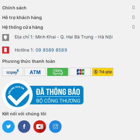
Chính sách
Hỗ trợ khách hàng
Hệ thống cửa hàng
Địa chỉ 1: Minh Khai - Q. Hai Bà Trưng - Hà Nội
Hotline 1:
09 8589 8589
Phương thức thanh toán
Kết nối với chúng tôi