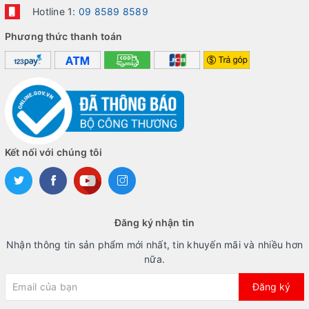
Hotline 1:
09 8589 8589
Phương thức thanh toán
Kết nối với chúng tôi
Đăng ký nhận tin
Nhận thông tin sản phẩm mới nhất, tin khuyến mãi và nhiều hơn
nữa.
Đăng ký