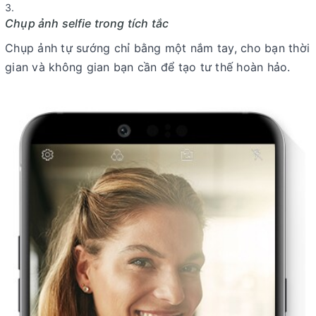
Chụp ảnh selfie trong tích tắc
Chụp ảnh tự sướng chỉ bằng một nắm tay, cho bạn thời
gian và không gian bạn cần để tạo tư thế hoàn hảo.