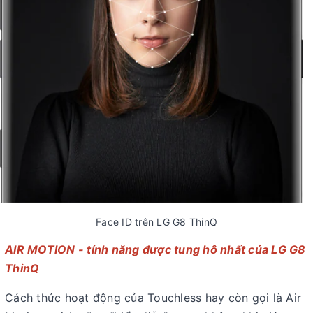
Face ID trên LG G8 ThinQ
AIR MOTION - tính năng được tung hô nhất của LG G8
ThinQ
Cách thức hoạt động của Touchless hay còn gọi là Air