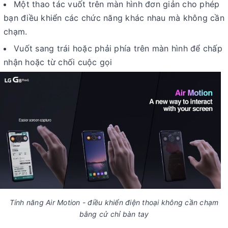
Một thao tác vuốt trên màn hình đơn giản cho phép
bạn điều khiển các chức năng khác nhau mà không cần
chạm.
Vuốt sang trái hoặc phải phía trên màn hình để chấp
nhận hoặc từ chối cuộc gọi
Tính năng Air Motion - điều khiển điện thoại không cần chạm
bằng cử chỉ bàn tay