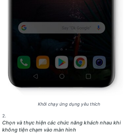
Khởi chạy ứng dụng yêu thích
Chọn và thực hiện các chức năng khách nhau khi
không tiện chạm vào màn hình