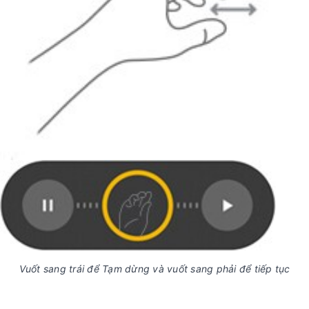
Vuốt sang trái để Tạm dừng và vuốt sang phải để tiếp tục