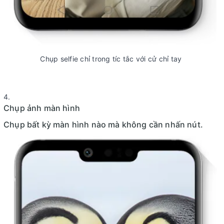
Chụp selfie chỉ trong tíc tắc với cử chỉ tay
Chụp ảnh màn hình
Chụp bất kỳ màn hình nào mà không cần nhấn nút.