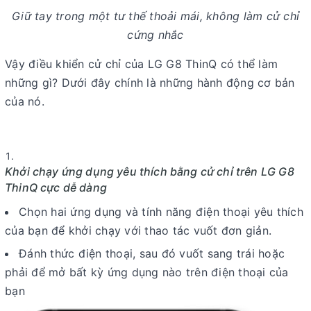
Giữ tay trong một tư thế thoải mái, không làm cử chỉ
cứng nhắc
Vậy điều khiển cử chỉ của LG G8 ThinQ có thể làm
những gì? Dưới đây chính là những hành động cơ bản
của nó.
Khởi chạy ứng dụng yêu thích bằng cử chỉ trên LG G8
ThinQ cực dễ dàng
Chọn hai ứng dụng và tính năng điện thoại yêu thích
của bạn để khởi chạy với thao tác vuốt đơn giản.
Đánh thức điện thoại, sau đó vuốt sang trái hoặc
phải để mở bất kỳ ứng dụng nào trên điện thoại của
bạn