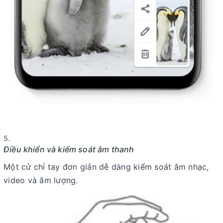
Điều khiển và kiểm soát âm thanh
Một cử chỉ tay đơn giản dễ dàng kiểm soát âm nhạc,
video và âm lượng.