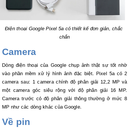
Điện thoại Google Pixel 5a có thiết kế đơn giản, chắc 
chắn
Camera
Dòng điện thoại của Google chụp ảnh thật sự tốt nhờ 
vào phần mềm xử lý hình ảnh đặc biệt. Pixel 5a có 2 
camera sau: 1 camera chính độ phân giải 12,2 MP và 
một camera góc siêu rộng với độ phân giải 16 MP. 
Camera trước có độ phân giải thông thường ở mức 8 
MP như các dòng khác của Google.
Về pin