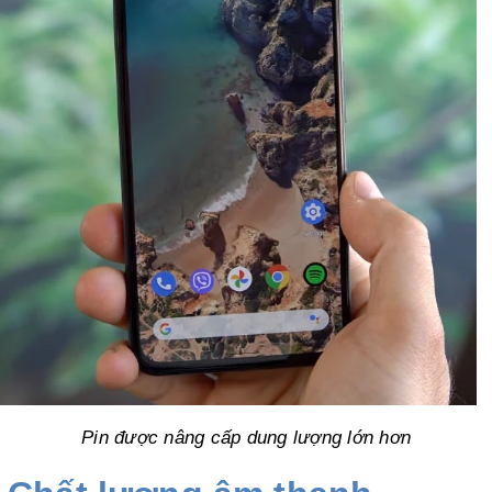
Pin được nâng cấp dung lượng lớn hơn