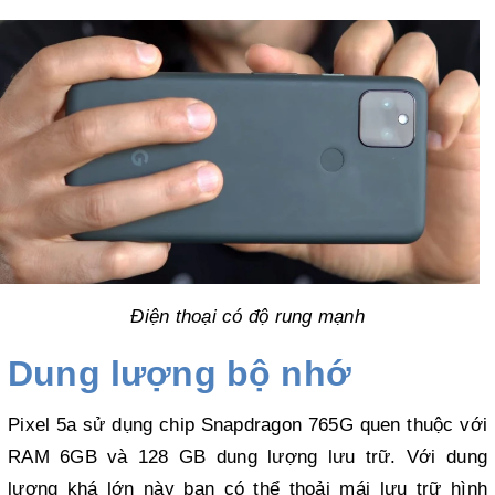
Điện thoại có độ rung mạnh
Dung lượng bộ nhớ
Pixel 5a sử dụng chip Snapdragon 765G quen thuộc với 
RAM 6GB và 128 GB dung lượng lưu trữ. Với dung 
lượng khá lớn này bạn có thể thoải mái lưu trữ hình 