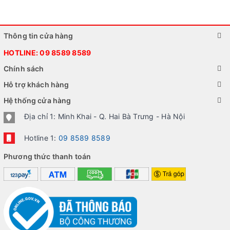
Thông tin cửa hàng
HOTLINE:
09 8589 8589
Chính sách
Hỗ trợ khách hàng
Hệ thống cửa hàng
Địa chỉ 1: Minh Khai - Q. Hai Bà Trưng - Hà Nội
Hotline 1:
09 8589 8589
Phương thức thanh toán