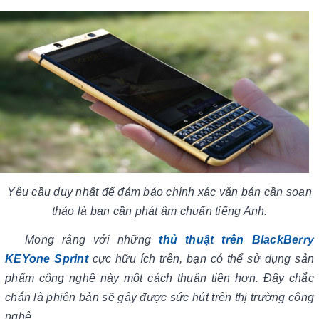
Yêu cầu duy nhất để đảm bảo chính xác văn bản cần soạn
thảo là bạn cần phát âm chuẩn tiếng Anh.
Mong rằng với những
thủ thuật trên BlackBerry
KEYone Sprint
cực hữu ích trên, bạn có thể sử dụng sản
phẩm công nghệ này một cách thuận tiện hơn. Đây chắc
chắn là phiên bản sẽ gây được sức hút trên thị trường công
nghệ.