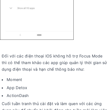
Đối với các điện thoại IOS không hỗ trợ Focus Mode
thì có thể tham khảo các app giúp quản lý thời gian sử
dụng điện thoại và hạn chế thông báo như:
Moment
App Detox
ActionDash
Cuối tuần tranh thủ cài đặt và làm quen với các ứng