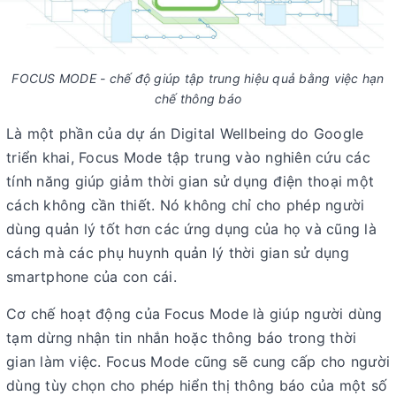
FOCUS MODE - chế độ giúp tập trung hiệu quả bằng việc hạn
chế thông báo
Là một phần của dự án Digital Wellbeing do Google
triển khai, Focus Mode tập trung vào nghiên cứu các
tính năng giúp giảm thời gian sử dụng điện thoại một
cách không cần thiết. Nó không chỉ cho phép người
dùng quản lý tốt hơn các ứng dụng của họ và cũng là
cách mà các phụ huynh quản lý thời gian sử dụng
smartphone của con cái.
Cơ chế hoạt động của Focus Mode là giúp người dùng
tạm dừng nhận tin nhắn hoặc thông báo trong thời
gian làm việc. Focus Mode cũng sẽ cung cấp cho người
dùng tùy chọn cho phép hiển thị thông báo của một số