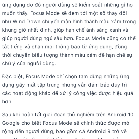
ứng dụng do đó người dùng sẽ kiểm soát những gì họ
muốn thấy. Focus Mode sẽ đem tới một số thay đổi
như Wind Down chuyển màn hình thành màu xám trong
khung giờ nhất định, giúp hạn chế ánh sáng xanh và
giúp người dùng ngủ sâu hơn. Focus Mode cũng có thể
tắt tiếng và chặn mọi thông báo từ ứng dụng, đồng
thời chuyển biểu tượng thành màu xám để hạn chế sự
chú ý của người dùng.
Đặc biệt, Focus Mode chỉ chọn tạm dừng những ứng
dụng gây mất tập trung nhưng vẫn đảm bảo duy trì
các hoạt động khác để xử lý công việc được hiệu quả
hơn.
Sau khi hoàn tất giai đoạn thử nghiệm trên Android 10,
Google cho biết Focus Mode sẽ chính thức được mở
rộng đến người dùng, bao gồm cả Android 9 trở về