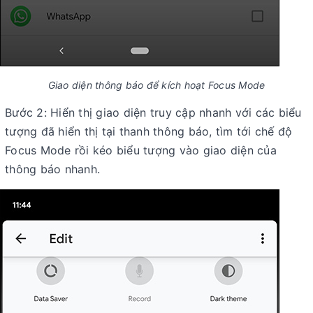
Giao diện thông báo để kích hoạt Focus Mode
Bước 2: Hiển thị giao diện truy cập nhanh với các biểu
tượng đã hiển thị tại thanh thông báo, tìm tới chế độ
Focus Mode rồi kéo biểu tượng vào giao diện của
thông báo nhanh.