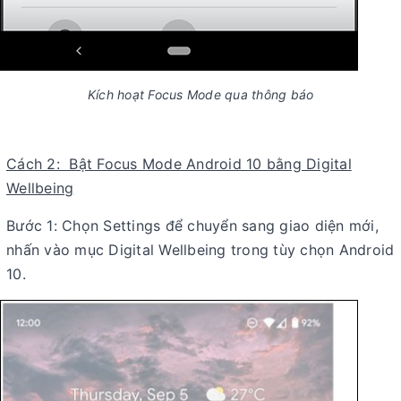
Kích hoạt Focus Mode qua thông báo
Cách 2: Bật Focus Mode Android 10 bằng Digital
Wellbeing
Bước 1: Chọn Settings để chuyển sang giao diện mới,
nhấn vào mục Digital Wellbeing trong tùy chọn Android
10.