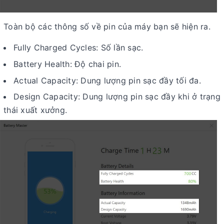
Toàn bộ các thông số về pin của máy bạn sẽ hiện ra.
Fully Charged Cycles: Số lần sạc.
Battery Health: Độ chai pin.
Actual Capacity: Dung lượng pin sạc đầy tối đa.
Design Capacity: Dung lượng pin sạc đầy khi ở trạng
thái xuất xưởng.