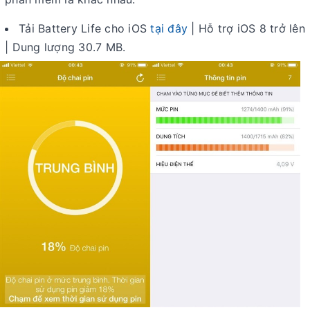
Tải Battery Life cho iOS
tại đây
| Hỗ trợ iOS 8 trở lên
| Dung lượng 30.7 MB.