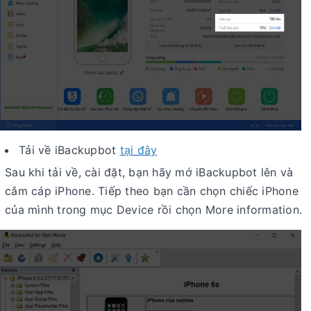
Tải về iBackupbot
tại đây
Sau khi tải về, cài đặt, bạn hãy mớ iBackupbot lên và
cắm cáp iPhone. Tiếp theo bạn cần chọn chiếc iPhone
của mình trong mục Device rồi chọn More information.