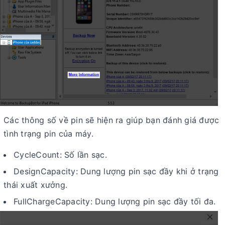
Các thông số về pin sẽ hiện ra giúp bạn đánh giá được
tình trạng pin của máy.
CycleCount: Số lần sạc.
DesignCapacity: Dung lượng pin sạc đầy khi ở trạng
thái xuất xưởng.
FullChargeCapacity: Dung lượng pin sạc đầy tối đa.