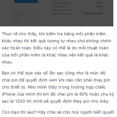
Thực tế cho thấy, khi kiểm tra bằng mỗi phần mềm
khác nhau thì kết quả tương tự nhau chứ không chính
xác hoàn toàn. Điều này có thể là do mỗi thuật toán
của mỗi phần mềm là khác nhau nên kết quả là khác
nhau.
Bạn có thể dựa vào số lần sạc cũng như là mức độ
chai pin để quyết định xem khi nào cần phải thay pin
cho thiết bị. Như mình thấy trong trường hợp chiếc
iPhone của mình thì khi độ chai pin là 60% hoặc chu kỳ
sạc là 1200 thì mình sẽ quyết định thay pin cho máy.
Còn bạn thì sao? Hãy chia sẻ cho mọi người biết quyết