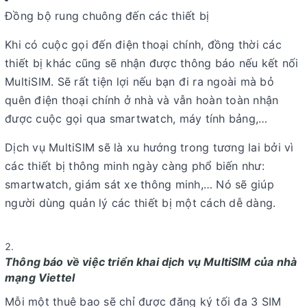
Đồng bộ rung chuông đến các thiết bị
Khi có cuộc gọi đến điện thoại chính, đồng thời các
thiết bị khác cũng sẽ nhận được thông báo nếu kết nối
MultiSIM. Sẽ rất tiện lợi nếu bạn đi ra ngoài mà bỏ
quên điện thoại chính ở nhà và vẫn hoàn toàn nhận
được cuộc gọi qua smartwatch, máy tính bảng,…
Dịch vụ MultiSIM sẽ là xu hướng trong tương lai bởi vì
các thiết bị thông minh ngày càng phổ biến như:
smartwatch, giám sát xe thông minh,… Nó sẽ giúp
người dùng quản lý các thiết bị một cách dễ dàng.
Thông báo về việc triển khai dịch vụ MultiSIM của nhà
mạng Viettel
Mỗi một thuê bao sẽ chỉ được đăng ký tối đa 3 SIM