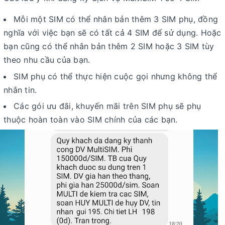
Mỗi một SIM có thể nhân bản thêm 3 SIM phụ, đồng
nghĩa với việc bạn sẽ có tất cả 4 SIM để sử dụng. Hoặc
bạn cũng có thể nhân bản thêm 2 SIM hoặc 3 SIM tùy
theo nhu cầu của bạn.
SIM phụ có thể thực hiện cuộc gọi nhưng không thể
nhắn tin.
Các gói ưu đãi, khuyến mãi trên SIM phụ sẽ phụ
thuộc hoàn toàn vào SIM chính của các bạn.