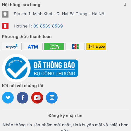
Hệ thống cửa hàng
Địa chỉ 1: Minh Khai - Q. Hai Bà Trưng - Hà Nội
Hotline 1:
09 8589 8589
Phương thức thanh toán
Kết nối với chúng tôi
Đăng ký nhận tin
Nhận thông tin sản phẩm mới nhất, tin khuyến mãi và nhiều hơn
nữa.