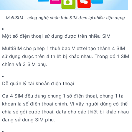
MultiSIM - công nghệ nhân bản SIM đem lại nhiều tiện dụng
Một số điện thoại sử dụng được trên nhiều SIM
MultiSIM cho phép 1 thuê bao Viettel tạo thành 4 SIM
sử dụng được trên 4 thiết bị khác nhau. Trong đó 1 SIM
chính và 3 SIM phụ.
Dễ quản lý tài khoản điện thoại
Cả 4 SIM đều dùng chung 1 số điện thoại, chung 1 tài
khoản là số điện thoại chính. Vì vậy người dùng có thể
chia sẻ gói cước thoại, data cho các thiết bị khác nhau
đang sử dụng SIM phụ.