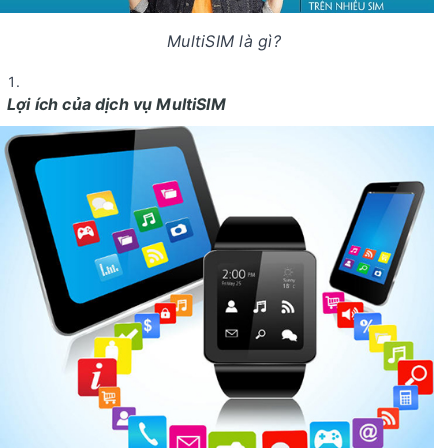
MultiSIM là gì?
Lợi ích của dịch vụ MultiSIM