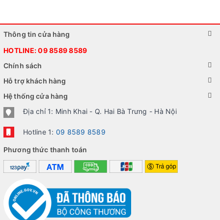
Thông tin cửa hàng
HOTLINE:
09 8589 8589
Chính sách
Hỗ trợ khách hàng
Hệ thống cửa hàng
Địa chỉ 1: Minh Khai - Q. Hai Bà Trưng - Hà Nội
Hotline 1:
09 8589 8589
Phương thức thanh toán