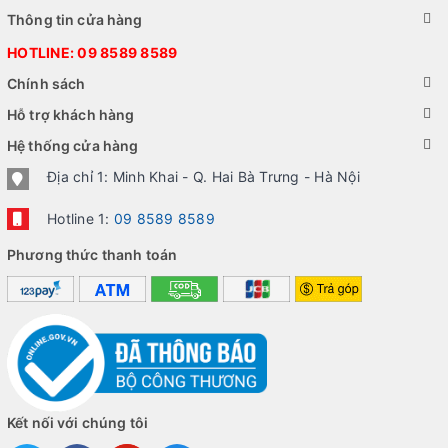
Thông tin cửa hàng
HOTLINE:
09 8589 8589
Chính sách
Hỗ trợ khách hàng
Hệ thống cửa hàng
Địa chỉ 1: Minh Khai - Q. Hai Bà Trưng - Hà Nội
Hotline 1:
09 8589 8589
Phương thức thanh toán
Kết nối với chúng tôi