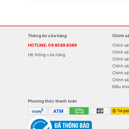
Thông tin cửa hàng
Chính s
HOTLINE:
09 8589 8589
Chính sá
Chính s
Hệ thống cửa hàng
Chính sá
Chính s
Chính sá
Chính s
Điều kho
Phương thức thanh toán