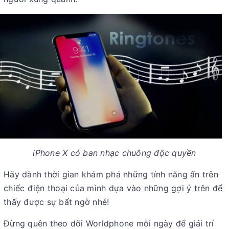
iPhone X có ban nhạc chuông độc quyền
Hãy dành thời gian khám phá những tính năng ẩn trên
chiếc điện thoại của mình dựa vào những gợi ý trên để
thấy được sự bất ngờ nhé!
Đừng quên theo dõi Worldphone mỗi ngày để giải trí