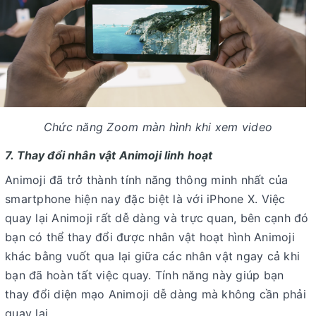
Chức năng Zoom màn hình khi xem video
7. Thay đổi nhân vật Animoji linh hoạt
Animoji đã trở thành tính năng thông minh nhất của
smartphone hiện nay đặc biệt là với iPhone X. Việc
quay lại Animoji rất dễ dàng và trực quan, bên cạnh đó
bạn có thể thay đổi được nhân vật hoạt hình Animoji
khác bằng vuốt qua lại giữa các nhân vật ngay cả khi
bạn đã hoàn tất việc quay. Tính năng này giúp bạn
thay đổi diện mạo Animoji dễ dàng mà không cần phải
quay lại.