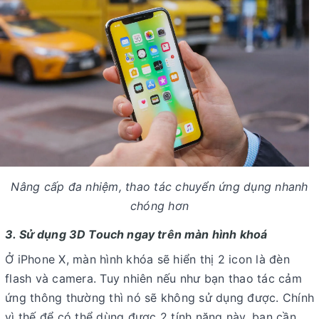
Nâng cấp đa nhiệm, thao tác chuyển ứng dụng nhanh
chóng hơn
3. Sử dụng 3D Touch ngay trên màn hình khoá
Ở iPhone X, màn hình khóa sẽ hiển thị 2 icon là đèn
flash và camera. Tuy nhiên nếu như bạn thao tác cảm
ứng thông thường thì nó sẽ không sử dụng được. Chính
vì thế để có thể dùng được 2 tính năng này, bạn cần