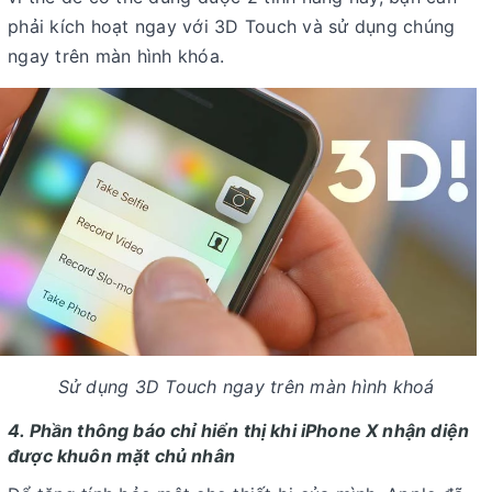
phải kích hoạt ngay với 3D Touch và sử dụng chúng
ngay trên màn hình khóa.
Sử dụng 3D Touch ngay trên màn hình khoá
4. Phần thông báo chỉ hiển thị khi iPhone X nhận diện
được khuôn mặt chủ nhân