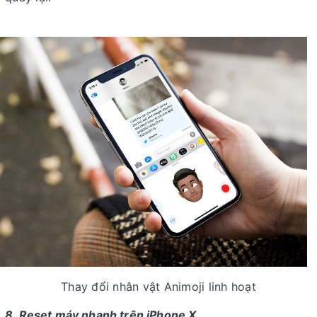
Thay đổi nhân vật Animoji linh hoạt
8. Reset máy nhanh trên iPhone X