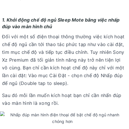
1. Khởi động chế độ ngủ Sleep Mote bằng việc nhấp
đúp vào màn hình chủ
Đối với một số điện thoại thông thường việc kích hoạt
chế độ ngủ cần tới thao tác phức tạp như vào cài đặt,
tìm mục chế độ và tiếp tục điều chỉnh. Tuy nhiên Sony
Xz Premium đã tối giản tính năng này trở nên tiện lợi
vô cùng. Bạn chỉ cần kích hoạt chế độ này chỉ với một
lần cài đặt: Vào mục Cài Đặt - chọn chế độ Nhấp đúp
để ngủ (Double tap to sleep).
Sau đó mỗi lần muốn kích hoạt bạn chỉ cần nhấn đúp
vào màn hình là xong rồi.