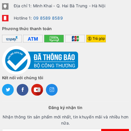
Địa chỉ 1: Minh Khai - Q. Hai Bà Trưng - Hà Nội
Hotline 1:
09 8589 8589
Phương thức thanh toán
Kết nối với chúng tôi
Đăng ký nhận tin
Nhận thông tin sản phẩm mới nhất, tin khuyến mãi và nhiều hơn
nữa.