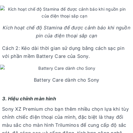
Kích hoạt chế độ Stamina để được cảnh báo khi nguồn
pin của điện thoại sắp cạn
Cách 2: Kéo dài thời gian sử dụng bằng cách sạc pin
với phần mềm Battery Care của Sony.
Battery Care dành cho Sony
3. Hiệu chỉnh màn hình
Sony XZ Premium cho bạn thêm nhiều chọn lựa khi tùy
chỉnh chiếc điện thoại của mình, đặc biệt là thay đổi
màu sắc cho màn hình Triluminos để cung cấp độ sắc