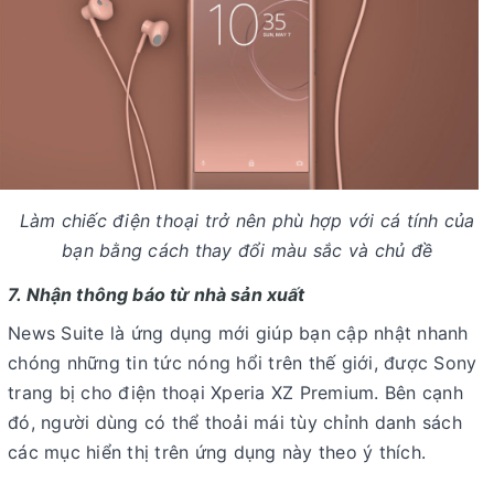
Làm chiếc điện thoại trở nên phù hợp với cá tính của
bạn bằng cách thay đổi màu sắc và chủ đề
7. Nhận thông báo từ nhà sản xuất
News Suite là ứng dụng mới giúp bạn cập nhật nhanh
chóng những tin tức nóng hổi trên thế giới, được Sony
trang bị cho điện thoại Xperia XZ Premium. Bên cạnh
đó, người dùng có thể thoải mái tùy chỉnh danh sách
các mục hiển thị trên ứng dụng này theo ý thích.