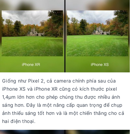
Giống như Pixel 2, cả camera chính phía sau của
iPhone XS và iPhone XR cũng có kích thước pixel
1,4µm lớn hơn cho phép chúng thu được nhiều ánh
sáng hơn. Đây là một nâng cấp quan trọng để chụp
ảnh thiếu sáng tốt hơn và là một chiến thắng cho cả
hai điện thoại.