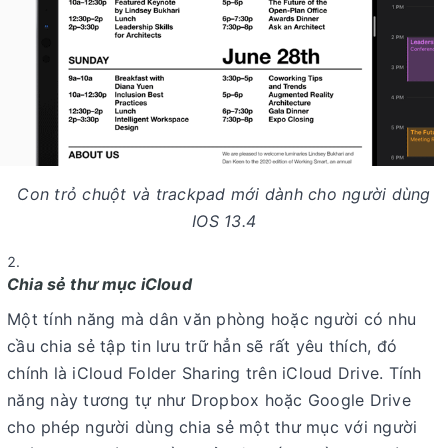
Con trỏ chuột và trackpad mới dành cho người dùng
IOS 13.4
Chia sẻ thư mục iCloud
Một tính năng mà dân văn phòng hoặc người có nhu
cầu chia sẻ tập tin lưu trữ hẳn sẽ rất yêu thích, đó
chính là iCloud Folder Sharing trên iCloud Drive. Tính
năng này tương tự như Dropbox hoặc Google Drive
cho phép người dùng chia sẻ một thư mục với người