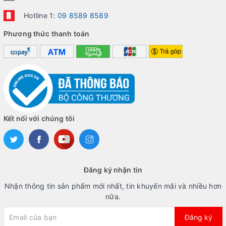
Hotline 1:
09 8589 8589
Phương thức thanh toán
Kết nối với chúng tôi
Đăng ký nhận tin
Nhận thông tin sản phẩm mới nhất, tin khuyến mãi và nhiều hơn
nữa.
Đăng ký