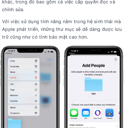
khác, trong đó bao gồm cả việc cấp quyền đọc và
chỉnh sửa.
Với việc sử dụng tính năng nằm trong hệ sinh thái mà
Apple phát triển, những thư mục sẽ dễ dàng được lưu
trữ cũng như có tính bảo mặt cao hơn.