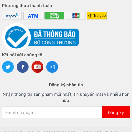
Phương thức thanh toán
Kết nối với chúng tôi
Đăng ký nhận tin
Nhận thông tin sản phẩm mới nhất, tin khuyến mãi và nhiều hơn
nữa.
Đăng ký