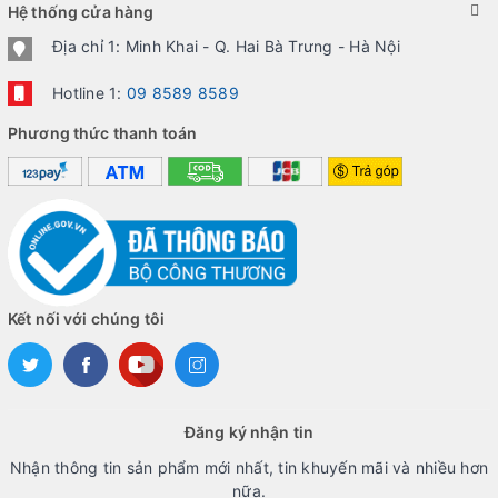
Hệ thống cửa hàng
Địa chỉ 1: Minh Khai - Q. Hai Bà Trưng - Hà Nội
Hotline 1:
09 8589 8589
Phương thức thanh toán
Kết nối với chúng tôi
Đăng ký nhận tin
Nhận thông tin sản phẩm mới nhất, tin khuyến mãi và nhiều hơn
nữa.