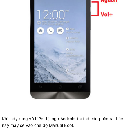
Khi máy rung và hiển thị logo Android thì thả các phím ra. Lúc
này máy sẽ vào chế độ Manual Boot.