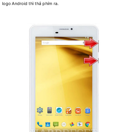
logo Android thì thả phím ra.