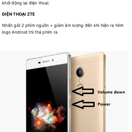
khởi động lại điện thoại.
ĐIỆN THOẠI ZTE
Nhấn giữ 2 phím nguồn + giảm âm lượng đến khi hiện ra hình
logo Android thì thả phím ra.