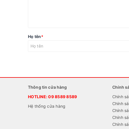
Họ tên
*
Thông tin cửa hàng
Chính s
HOTLINE:
09 8589 8589
Chính sá
Chính s
Hệ thống cửa hàng
Chính sá
Chính s
Chính sá