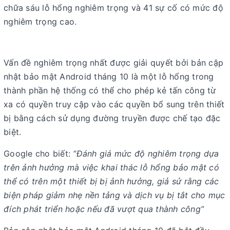
chữa sáu lỗ hổng nghiêm trọng và 41 sự cố có mức độ
nghiêm trọng cao.
Vấn đề nghiêm trọng nhất được giải quyết bởi bản cập
nhật bảo mật Android tháng 10 là một lỗ hổng trong
thành phần hệ thống có thể cho phép kẻ tấn công từ
xa có quyền truy cập vào các quyền bổ sung trên thiết
bị bằng cách sử dụng đường truyền được chế tạo đặc
biệt.
Google cho biết:
“Đánh giá mức độ nghiêm trọng dựa
trên ảnh hưởng mà việc khai thác lỗ hổng bảo mật có
thể có trên một thiết bị bị ảnh hưởng, giả sử rằng các
biện pháp giảm nhẹ nền tảng và dịch vụ bị tắt cho mục
đích phát triển hoặc nếu đã vượt qua thành công”