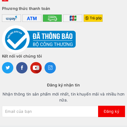
Phương thức thanh toán
Kết nối với chúng tôi
Đăng ký nhận tin
Nhận thông tin sản phẩm mới nhất, tin khuyến mãi và nhiều hơn
nữa.
Đăng ký