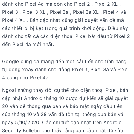
dành cho Pixel 4a mà còn cho Pixel 2 , Pixel 2 XL ,
Pixel 3 , Pixel 3 XL , Pixel 3a , Pixel 3a XL , Pixel 4 và
Pixel 4 XL . Bản cập nhật cũng giải quyết vấn đề mà
các thiết bị bị kẹt trong quá trình khởi động. Điều này
dành cho tất cả các điện thoại Pixel bắt đầu từ Pixel 2
đến Pixel 4a mới nhất.
Google cũng đã mang đến một cải tiến cho tính năng
tự động xoay dành cho dòng Pixel 3, Pixel 3a và Pixel
4 cũng như Pixel 4a.
Ngoài những thay đổi cụ thể cho điện thoại Pixel, bản
cập nhật Android tháng 10 được dự kiến sẽ giải quyết
20 vấn đề thông qua bản vá bảo mật ngày đầu tiên
của tháng 10 và 28 vấn đề tồn tại thông qua bản vá
ngày 5/10/2020. Các chi tiết cập nhật trên Android
Security Bulletin cho thấy rằng bản cập nhật đã sửa