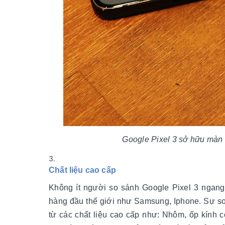
Google Pixel 3 sở hữu màn h
Chất liệu cao cấp
Không ít người so sánh Google Pixel 3 ngang
hàng đầu thế giới như Samsung, Iphone. Sự so
từ các chất liệu cao cấp như: Nhôm, ốp kính 