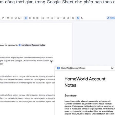
em dòng thời gian trong Google Sheet cho phép bạn theo d