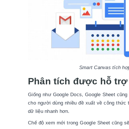
Smart Canvas tích hợp
Phân tích được hỗ trợ
Giống như Google Docs, Google Sheet cũng 
cho người dùng nhiều đề xuất về công thức t
dữ liệu nhanh hơn.
Chế độ xem mới trong Google Sheet cũng sẽ 