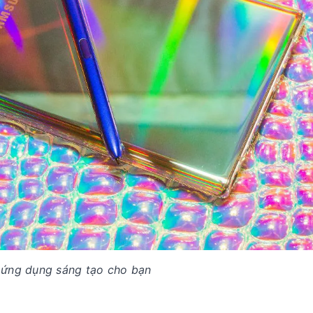
 ứng dụng sáng tạo cho bạn