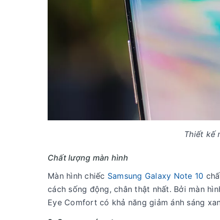
Thiết kế
Chất lượng màn hình
Màn hình chiếc
Samsung
Galaxy Note 10
chất
cách sống động, chân thật nhất. Bởi màn hìn
Eye Comfort có khả năng giảm ánh sáng xan