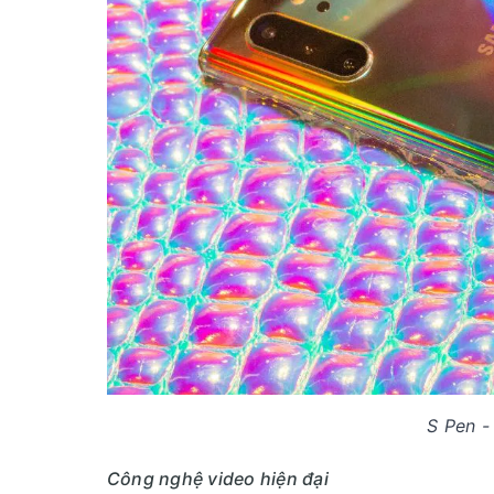
S Pen -
Công nghệ video hiện đại