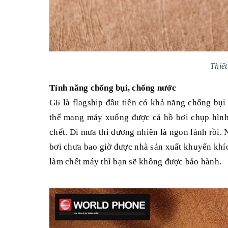
Thiết
Tính năng chống bụi, chống nước
G6 là flagship đầu tiên có khả năng chống bụ
thể mang máy xuống được cả hồ bơi chụp hình 
chết. Đi mưa thì đương nhiên là ngon lành rồi.
bơi chưa bao giờ được nhà sản xuất khuyến khí
làm chết máy thì bạn sẽ không được bảo hành.