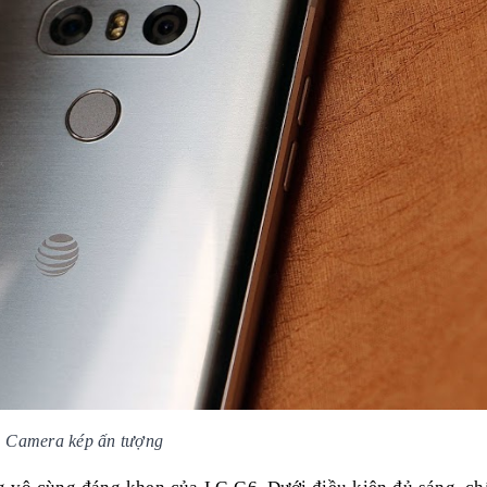
Camera kép ấn tượng