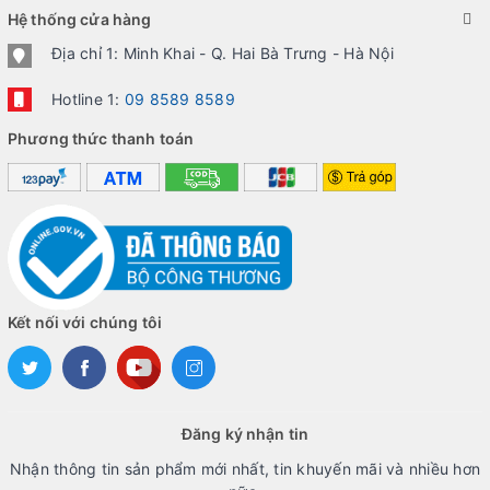
Hệ thống cửa hàng
Địa chỉ 1: Minh Khai - Q. Hai Bà Trưng - Hà Nội
Hotline 1:
09 8589 8589
Phương thức thanh toán
Kết nối với chúng tôi
Đăng ký nhận tin
Nhận thông tin sản phẩm mới nhất, tin khuyến mãi và nhiều hơn