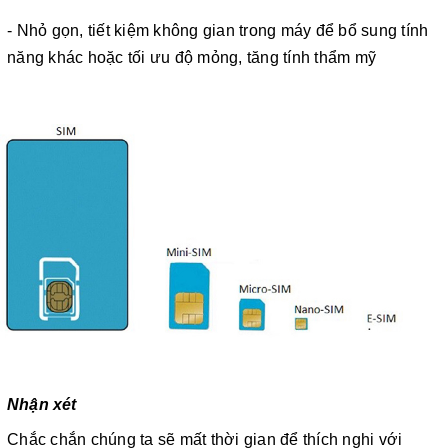
- Nhỏ gọn, tiết kiệm không gian trong máy để bổ sung tính
năng khác hoặc tối ưu độ mỏng, tăng tính thẩm mỹ
Nhận xét
Chắc chắn chúng ta sẽ mất thời gian để thích nghi với