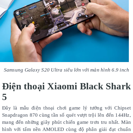
Samsung Galaxy S20 Ultra siêu lớn với màn hình 6.9 inch
Điện thoại Xiaomi Black Shark
5
Đây là mẫu điện thoại chơi game lý tưởng với Chipset
Snapdragon 870 cùng tần số quét vượt trội lên đến 144Hz,
mang đến những giây phút chiến game trơn tru nhất. Màn
hình với tấm nền AMOLED cùng độ phân giải đạt chuẩn