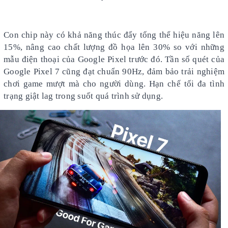
Con chip này có khả năng thúc đẩy tổng thể hiệu năng lên
15%, nâng cao chất lượng đồ họa lên 30% so với những
mẫu điện thoại của Google Pixel trước đó. Tần số quét của
Google Pixel 7 cũng đạt chuẩn 90Hz, đảm bảo trải nghiệm
chơi game mượt mà cho người dùng. Hạn chế tối đa tình
trạng giật lag trong suốt quá trình sử dụng.