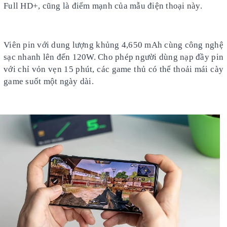
Full HD+, cũng là điểm mạnh của mẫu điện thoại này.
Viên pin với dung lượng khủng 4,650 mAh cùng công nghệ
sạc nhanh lên đến 120W. Cho phép người dùng nạp đầy pin
với chỉ vỏn vẹn 15 phút, các game thủ có thể thoải mái cày
game suốt một ngày dài.