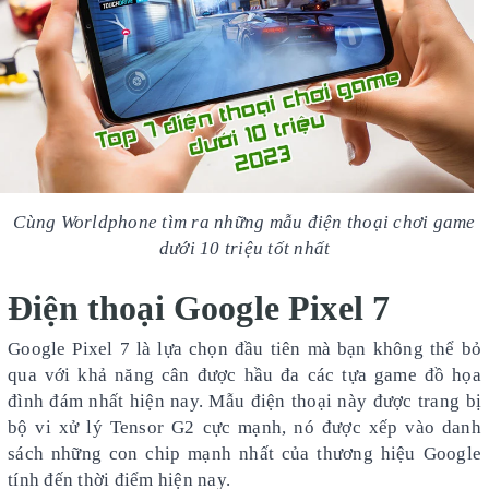
Cùng Worldphone tìm ra những mẫu điện thoại chơi game
dưới 10 triệu tốt nhất
Điện thoại Google Pixel 7
Google Pixel 7 là lựa chọn đầu tiên mà bạn không thể bỏ
qua với khả năng cân được hầu đa các tựa game đồ họa
đình đám nhất hiện nay. Mẫu điện thoại này được trang bị
bộ vi xử lý Tensor G2 cực mạnh, nó được xếp vào danh
sách những con chip mạnh nhất của thương hiệu Google
tính đến thời điểm hiện nay.