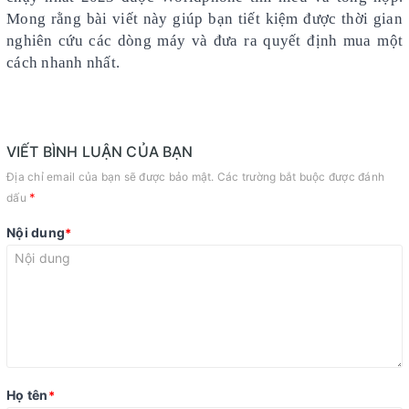
Mong rằng bài viết này giúp bạn tiết kiệm được thời gian
nghiên cứu các dòng máy và đưa ra quyết định mua một
cách nhanh nhất.
VIẾT BÌNH LUẬN CỦA BẠN
Địa chỉ email của bạn sẽ được bảo mật. Các trường bắt buộc được đánh
*
dấu
Nội dung
*
Họ tên
*