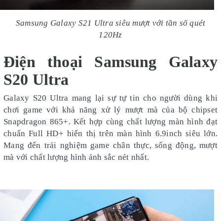
Samsung Galaxy S21 Ultra siêu mượt với tần số quét
120Hz
Điện thoại Samsung Galaxy
S20 Ultra
Galaxy S20 Ultra mang lại sự tự tin cho người dùng khi
chơi game với khả năng xử lý mượt mà của bộ chipset
Snapdragon 865+. Kết hợp cùng chất lượng màn hình đạt
chuẩn Full HD+ hiển thị trên màn hình 6.9inch siêu lớn.
Mang đến trải nghiệm game chân thực, sống động, mượt
mà với chất lượng hình ảnh sắc nét nhất.