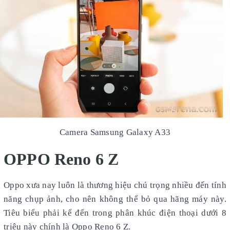
Camera Samsung Galaxy A33
OPPO Reno 6 Z
Oppo xưa nay luôn là thương hiệu chú trọng nhiều đến tính
năng chụp ảnh, cho nên không thể bỏ qua hãng máy này.
Tiêu biểu phải kể đến trong phân khúc điện thoại dưới 8
triệu này chính là Oppo Reno 6 Z.