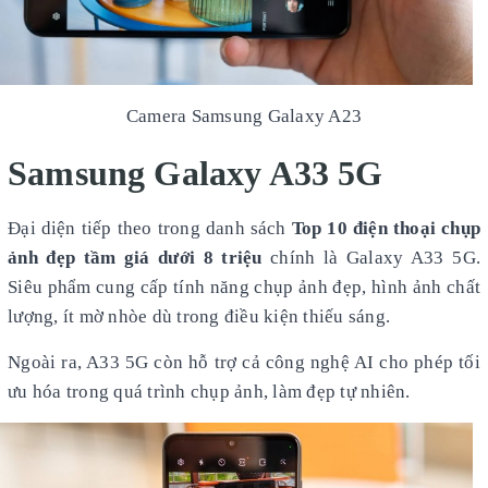
Camera Samsung Galaxy A23
Samsung Galaxy A33 5G
Đại diện tiếp theo trong danh sách
Top 10 điện thoại chụp
ảnh đẹp tầm giá dưới 8 triệu
chính là Galaxy A33 5G.
Siêu phẩm cung cấp tính năng chụp ảnh đẹp, hình ảnh chất
lượng, ít mờ nhòe dù trong điều kiện thiếu sáng.
Ngoài ra, A33 5G còn hỗ trợ cả công nghệ AI cho phép tối
ưu hóa trong quá trình chụp ảnh, làm đẹp tự nhiên.