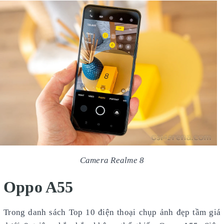
Camera Realme 8
Oppo A55
Trong danh sách Top 10 điện thoại chụp ảnh đẹp tầm giá