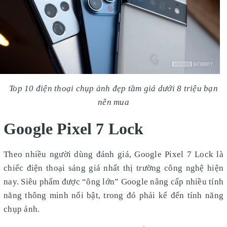
Top 10 điện thoại chụp ảnh đẹp tầm giá dưới 8 triệu bạn
nên mua
Google Pixel 7 Lock
Theo nhiều người dùng đánh giá, Google Pixel 7 Lock là
chiếc điện thoại sáng giá nhất thị trường công nghệ hiện
nay. Siêu phẩm được “ông lớn” Google nâng cấp nhiều tính
năng thông minh nổi bật, trong đó phải kể đến tính năng
chụp ảnh.