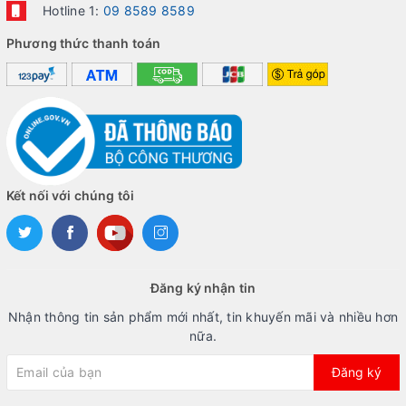
Hotline 1:
09 8589 8589
Phương thức thanh toán
Kết nối với chúng tôi
Đăng ký nhận tin
Nhận thông tin sản phẩm mới nhất, tin khuyến mãi và nhiều hơn
nữa.
Đăng ký