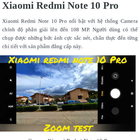
Xiaomi Redmi Note 10 Pro
Xiaomi Redmi Note 10 Pro nổi bật với hệ thống Camera
chính độ phân giải lên đến 108 MP. Người dùng có thể
chụp được những bức ảnh cực sắc nét, chân thực đến từng
chi tiết với sản phẩm đẳng cấp này.