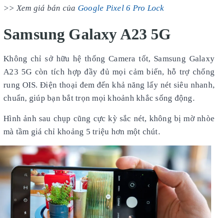
>> Xem giá bán của
Google Pixel 6 Pro Lock
Samsung Galaxy A23 5G
Không chỉ sở hữu hệ thống Camera tốt, Samsung Galaxy
A23 5G còn tích hợp đầy đủ mọi cảm biến, hỗ trợ chống
rung OIS. Điện thoại đem đến khả năng lấy nét siêu nhanh,
chuẩn, giúp bạn bắt trọn mọi khoảnh khắc sống động.
Hình ảnh sau chụp cũng cực kỳ sắc nét, không bị mờ nhòe
mà tầm giá chỉ khoảng 5 triệu hơn một chút.