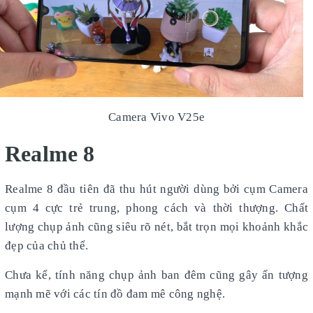
Camera Vivo V25e
Realme 8
Realme 8 đầu tiên đã thu hút người dùng bởi cụm Camera
cụm 4 cực trẻ trung, phong cách và thời thượng. Chất
lượng chụp ảnh cũng siêu rõ nét, bắt trọn mọi khoảnh khắc
đẹp của chủ thể.
Chưa kể, tính năng chụp ảnh ban đêm cũng gây ấn tượng
mạnh mẽ với các tín đồ đam mê công nghệ.