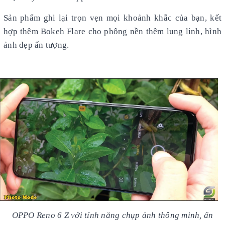
Sản phẩm ghi lại trọn vẹn mọi khoảnh khắc của bạn, kết
hợp thêm Bokeh Flare cho phông nền thêm lung linh, hình
ảnh đẹp ấn tượng.
OPPO Reno 6 Z với tính năng chụp ảnh thông minh, ấn