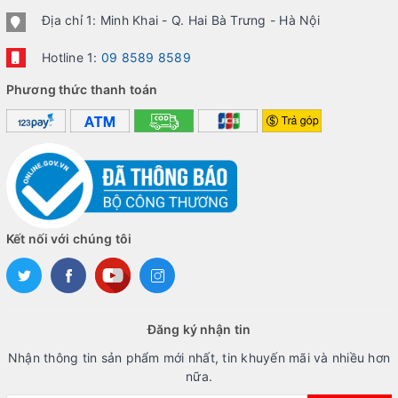
Địa chỉ 1: Minh Khai - Q. Hai Bà Trưng - Hà Nội
Hotline 1:
09 8589 8589
Phương thức thanh toán
Kết nối với chúng tôi
Đăng ký nhận tin
Nhận thông tin sản phẩm mới nhất, tin khuyến mãi và nhiều hơn
nữa.