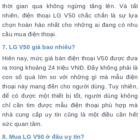
thời gian qua không ngừng tăng lên. Và tất
nhiên, điện thoại LG V50 chắc chắn là sự lựa
chọn hoàn hảo nhất cho những ai đang có nhu
cầu mua điện thoại.
7. LG V50 giá bao nhiêu?
Hiên nay, mức giá bán điện thoại V50 được đưa
ra trong khoảng 24 triệu VNĐ. Đây không phải là
con số quá lớn so với những gì mà mẫu điện
thoại này mang đến cho người dùng. Tuy nhiên,
để có được một thiết bị tốt, người dùng không
chỉ cần tìm được mẫu điện thoại phù hợp mà
nhà cung cấp uy tín cũng là một điều cần hết
sức quan tâm.
8. Mua LG V50 ở đâu uy tín?