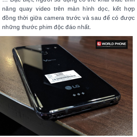
năng quay video trên màn hình dọc, kết hợp
đồng thời giữa camera trước và sau để có được
những thước phim độc đáo nhất.