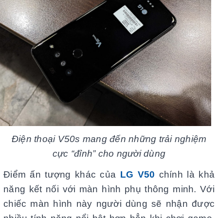
Điện thoại V50s mang đến những trải nghiệm
cực “đỉnh” cho người dùng
Điểm ấn tượng khác của
LG V50
chính là khả
năng kết nối với màn hình phụ thông minh. Với
chiếc màn hình này người dùng sẽ nhận được