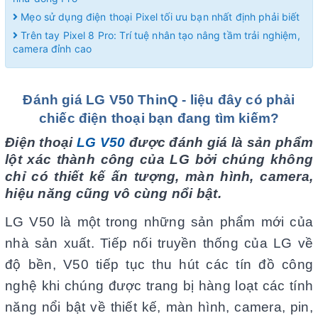
Mẹo sử dụng điện thoại Pixel tối ưu bạn nhất định phải biết
Trên tay Pixel 8 Pro: Trí tuệ nhân tạo nâng tầm trải nghiệm,
camera đỉnh cao
Đánh giá LG V50 ThinQ - liệu đây có phải
chiếc điện thoại bạn đang tìm kiếm?
Điện thoại
LG V50
được đánh giá là sản phẩm
lột xác thành công của LG bởi chúng không
chỉ có thiết kế ấn tượng, màn hình, camera,
hiệu năng cũng vô cùng nổi bật.
LG V50 là một trong những sản phẩm mới của
nhà sản xuất. Tiếp nối truyền thống của LG về
độ bền, V50 tiếp tục thu hút các tín đồ công
nghệ khi chúng được trang bị hàng loạt các tính
năng nổi bật về thiết kế, màn hình, camera, pin,