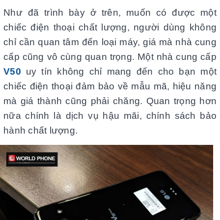
Như đã trình bày ở trên, muốn có được một
chiếc điện thoại chất lượng, người dùng không
chỉ cần quan tâm đến loại máy, giá mà nhà cung
cấp cũng vô cùng quan trọng. Một nhà cung cấp
V50
uy tín không chỉ mang đến cho bạn một
chiếc điện thoại đảm bảo về mẫu mã, hiệu năng
mà giá thành cũng phải chăng. Quan trọng hơn
nữa chính là dịch vụ hậu mãi, chính sách bảo
hành chất lượng.