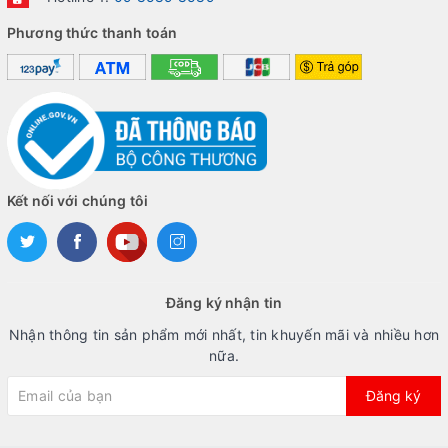
Phương thức thanh toán
Kết nối với chúng tôi
Đăng ký nhận tin
Nhận thông tin sản phẩm mới nhất, tin khuyến mãi và nhiều hơn
nữa.
Đăng ký