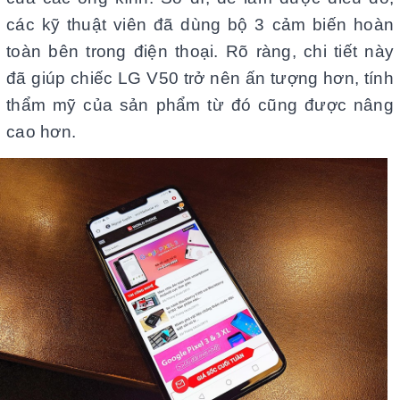
các kỹ thuật viên đã dùng bộ 3 cảm biến hoàn
toàn bên trong điện thoại. Rõ ràng, chi tiết này
đã giúp chiếc LG V50 trở nên ấn tượng hơn, tính
thẩm mỹ của sản phẩm từ đó cũng được nâng
cao hơn.