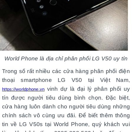
World Phone là địa chỉ phân phối LG V50 uy tín
Trong số rất nhiều các cửa hàng phân phối điện
thoại smartphone LG V50 tại Việt Nam,
vinh dự là đại lý phân phối uy
https://worldphone.vn
tín được người tiêu dùng bình chọn. Đặc biệt,
cửa hàng luôn dành cho người tiêu dùng những
chính sách vô cùng ưu đãi. Để biết thêm thông
tin về LG V50s tại World Phone, quý khách vui