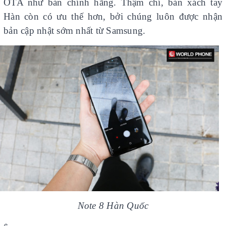
OTA như bản chính hãng. Thậm chí, bản xách tay
Hàn còn có ưu thế hơn, bởi chúng luôn được nhận
bản cập nhật sớm nhất từ Samsung.
Note 8 Hàn Quốc