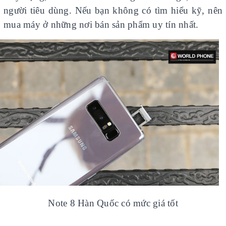
người tiêu dùng. Nếu bạn không có tìm hiểu kỹ, nên
mua máy ở những nơi bán sản phẩm uy tín nhất.
Note 8 Hàn Quốc có mức giá tốt