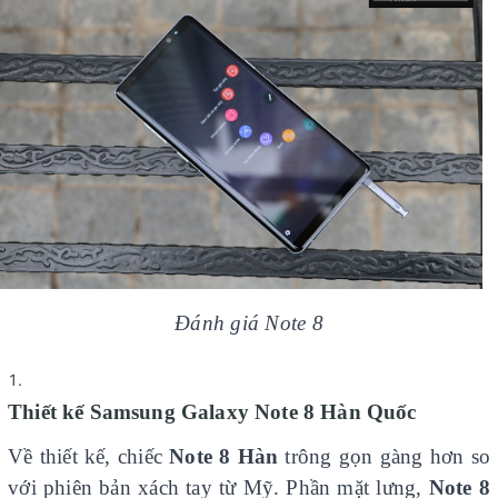
Đánh giá Note 8
Thiết kế Samsung Galaxy Note 8 Hàn Quốc
Về thiết kế, chiếc
Note 8 Hàn
trông gọn gàng hơn so
với phiên bản xách tay từ Mỹ. Phần mặt lưng,
Note 8