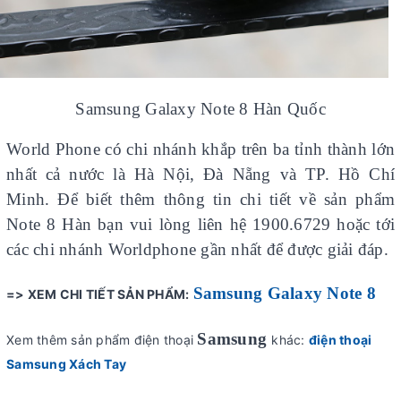
Samsung Galaxy Note 8 Hàn Quốc
World Phone có chi nhánh khắp trên ba tỉnh thành lớn
nhất cả nước là Hà Nội, Đà Nẵng và TP. Hồ Chí
Minh. Để biết thêm thông tin chi tiết về sản phẩm
Note 8 Hàn bạn vui lòng liên hệ 1900.6729 hoặc tới
các chi nhánh Worldphone gần nhất để được giải đáp.
Samsung Galaxy Note 8
=> XEM CHI TIẾT SẢN PHẨM:
Samsung
Xem thêm sản phẩm điện thoại
khác:
điện thoại
Samsung Xách Tay