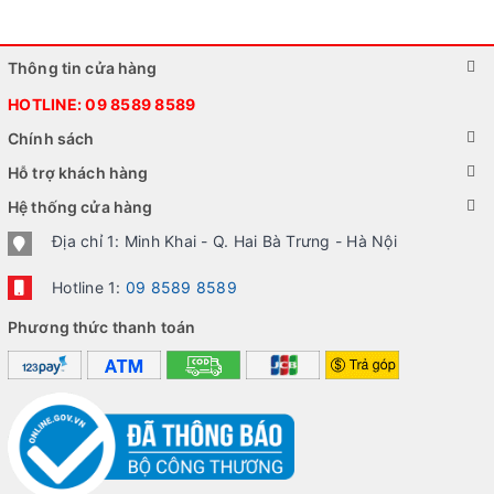
Thông tin cửa hàng
HOTLINE:
09 8589 8589
Chính sách
Hỗ trợ khách hàng
Hệ thống cửa hàng
Địa chỉ 1: Minh Khai - Q. Hai Bà Trưng - Hà Nội
Hotline 1:
09 8589 8589
Phương thức thanh toán