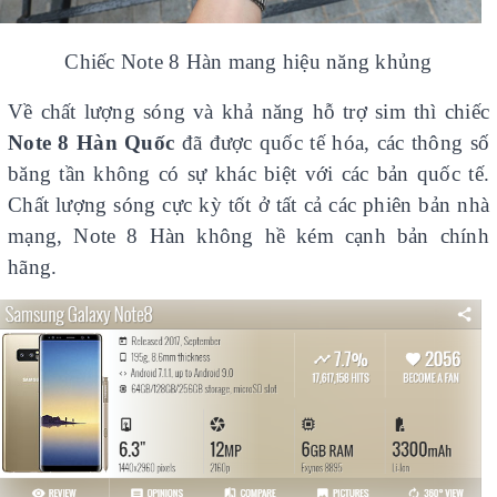
Chiếc Note 8 Hàn mang hiệu năng khủng
Về chất lượng sóng và khả năng hỗ trợ sim thì chiếc
Note 8 Hàn Quốc
đã được quốc tế hóa, các thông số
băng tần không có sự khác biệt với các bản quốc tế.
Chất lượng sóng cực kỳ tốt ở tất cả các phiên bản nhà
mạng, Note 8 Hàn không hề kém cạnh bản chính
hãng.