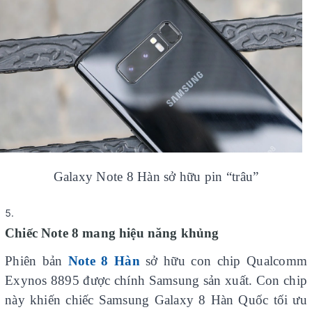
Galaxy Note 8 Hàn sở hữu pin “trâu”
Chiếc Note 8 mang hiệu năng khủng
Phiên bản
Note 8 Hàn
sở hữu con chip Qualcomm
Exynos 8895 được chính Samsung sản xuất. Con chip
này khiến chiếc Samsung Galaxy 8 Hàn Quốc tối ưu