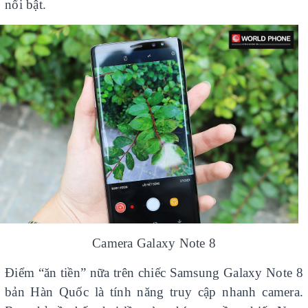
nổi bật.
Camera Galaxy Note 8
Điểm “ăn tiền” nữa trên chiếc Samsung Galaxy Note 8
bản Hàn Quốc là tính năng truy cập nhanh camera.