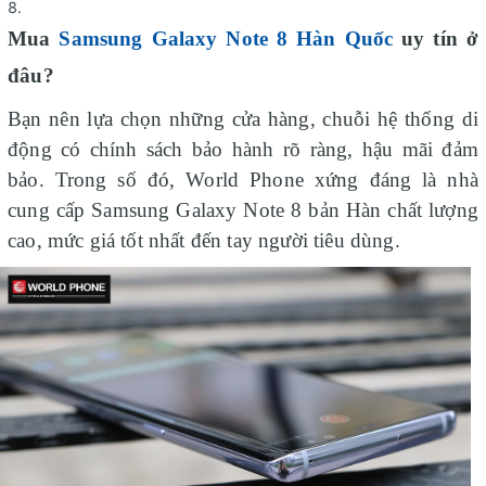
Mua
Samsung Galaxy Note 8 Hàn Quốc
uy tín ở
đâu?
Bạn nên lựa chọn những cửa hàng, chuỗi hệ thống di
động có chính sách bảo hành rõ ràng, hậu mãi đảm
bảo. Trong số đó,
World Phone xứng đáng là nhà
cung cấp Samsung Galaxy Note 8 bản Hàn chất lượng
cao, mức giá tốt nhất đến tay người tiêu dùng.