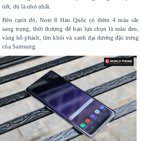
tiết, dù là nhỏ nhất.
Bên cạnh đó, Note 8 Hàn Quốc có thêm 4 màu sắc
sang trọng, thời thượng để bạn lựa chọn là màu đen,
vàng hổ phách, tím khói và xanh đại dương đặc trưng
của Samsung.