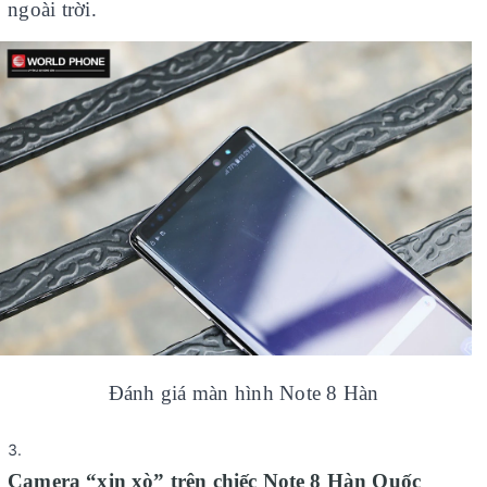
ngoài trời.
Đánh giá màn hình Note 8 Hàn
Camera “xịn xò” trên chiếc Note 8 Hàn Quốc