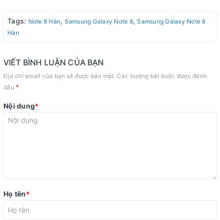
Tags:
,
,
Note 8 Hàn
Samsung Galaxy Note 8
Samsung Galaxy Note 8
Hàn
VIẾT BÌNH LUẬN CỦA BẠN
Địa chỉ email của bạn sẽ được bảo mật. Các trường bắt buộc được đánh
*
dấu
Nội dung
*
Họ tên
*