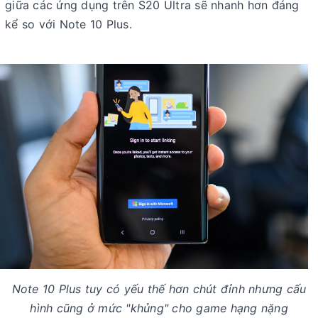
giữa các ứng dụng trên S20 Ultra sẽ nhanh hơn đáng
kể so với Note 10 Plus.
Note 10 Plus tuy có yếu thế hơn chút đỉnh nhưng cấu
hình cũng ở mức "khủng" cho game hạng nặng