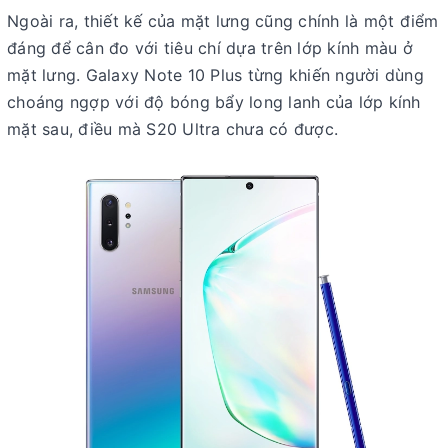
Ngoài ra, thiết kế của mặt lưng cũng chính là một điểm
đáng để cân đo với tiêu chí dựa trên lớp kính màu ở
mặt lưng. Galaxy Note 10 Plus từng khiến người dùng
choáng ngợp với độ bóng bẩy long lanh của lớp kính
mặt sau, điều mà S20 Ultra chưa có được.