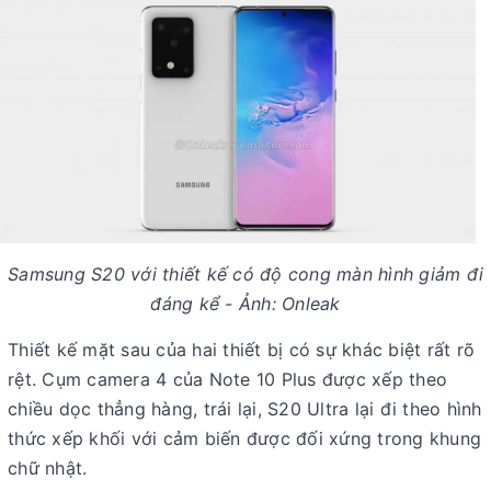
Samsung S20 với thiết kế có độ cong màn hình giảm đi
đáng kể - Ảnh: Onleak
Thiết kế mặt sau của hai thiết bị có sự khác biệt rất rõ
rệt. Cụm camera 4 của Note 10 Plus được xếp theo
chiều dọc thẳng hàng, trái lại, S20 Ultra lại đi theo hình
thức xếp khối với cảm biến được đối xứng trong khung
chữ nhật.