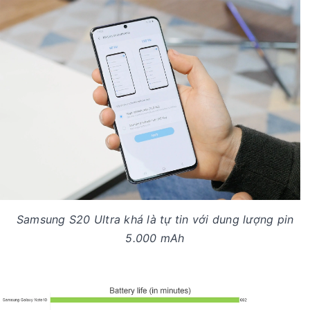
Samsung S20 Ultra khá là tự tin với dung lượng pin
5.000 mAh