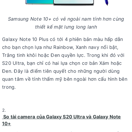
Samsung Note 10+ có vẻ ngoài nam tính hơn cùng
thiết kế mặt lưng long lanh
Galaxy Note 10 Plus có tới 4 phiên bản màu hấp dẫn
cho bạn chọn lựa như Rainbow, Xanh navy nổi bật,
Trắng tinh khôi hoặc Đen quyền lực. Trong khi đó với
S20 Ultra, bạn chỉ có hai lựa chọn cơ bản Xám hoặc
Đen. Đây là điểm tiên quyết cho những người dùng
quan tâm về tính thẩm mỹ bên ngoài hơn cấu hình bên
trong.
So tài camera của Galaxy S20 Ultra và Galaxy Note
10+