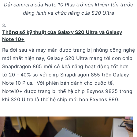
Dải camrera của Note 10 Plus trở nên khiêm tốn trước
dáng hình và chức năng của S20 Ultra
Thông số kỹ thuật của Galaxy S20 Ultra và Galaxy
Note 10+
Ra đời sau và may mắn được trang bị những công nghệ
mới nhất hiện nay, Galaxy S20 Ultra mang tới con chip
Snapdragon 865 mới có khả năng hoạt động tốt hơn
từ 20 - 40% so với chip Snapdragon 855 trên Galaxy
Note 10 Plus. Với phiên bản dành cho quốc tế,
Note10+ được trang bị thế hệ chip Exynos 9825 trong
khi S20 Ultra là thế hệ chip mới hơn Exynos 990.