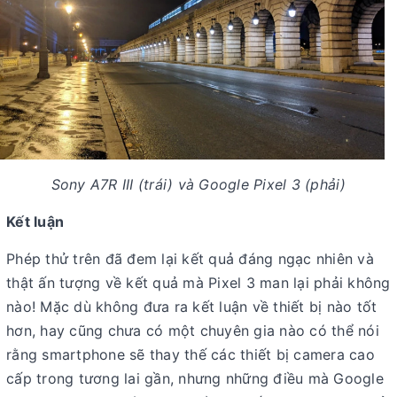
Sony A7R III (trái) và Google Pixel 3 (phải)
Kết luận
Phép thử trên đã đem lại kết quả đáng ngạc nhiên và
thật ấn tượng về kết quả mà Pixel 3 man lại phải không
nào! Mặc dù không đưa ra kết luận về thiết bị nào tốt
hơn, hay cũng chưa có một chuyên gia nào có thể nói
rằng smartphone sẽ thay thế các thiết bị camera cao
cấp trong tương lai gần, nhưng những điều mà Google