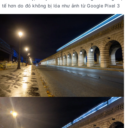
tế hơn do đó không bị lóa như ảnh từ Google Pixel 3