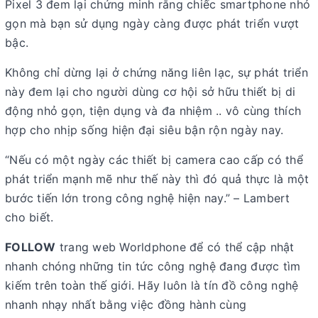
Pixel 3 đem lại chứng minh rằng chiếc smartphone nhỏ
gọn mà bạn sử dụng ngày càng được phát triển vượt
bậc.
Không chỉ dừng lại ở chứng năng liên lạc, sự phát triển
này đem lại cho người dùng cơ hội sở hữu thiết bị di
động nhỏ gọn, tiện dụng và đa nhiệm .. vô cùng thích
hợp cho nhịp sống hiện đại siêu bận rộn ngày nay.
“Nếu có một ngày các thiết bị camera cao cấp có thể
phát triển mạnh mẽ như thế này thì đó quả thực là một
bước tiến lớn trong công nghệ hiện nay.” – Lambert
cho biết.
FOLLOW
trang web Worldphone để có thể cập nhật
nhanh chóng những tin tức công nghệ đang được tìm
kiếm trên toàn thế giới. Hãy luôn là tín đồ công nghệ
nhanh nhạy nhất bằng việc đồng hành cùng