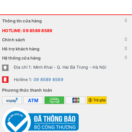
Thông tin cửa hàng
HOTLINE:
09 8589 8589
Chính sách
Hỗ trợ khách hàng
Hệ thống cửa hàng
Địa chỉ 1: Minh Khai - Q. Hai Bà Trưng - Hà Nội
Hotline 1:
09 8589 8589
Phương thức thanh toán