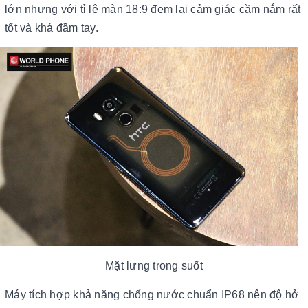
lớn nhưng với tỉ lệ màn 18:9 đem lại cảm giác cầm nắm rất
tốt và khá đầm tay.
Mặt lưng trong suốt
Máy tích hợp khả năng chống nước chuẩn IP68 nên độ hở