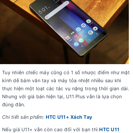
Tuy nhiên chiếc máy cũng có 1 số nhược điểm như mặt
kính dễ bám vân tay và máy tỏa nhiệt nhiều sau khi
thực hiện một loạt các tác vụ nặng trong thời gian dài.
Nhưng với giá bán hiện tại, U11 Plus vẫn là lựa chọn
đúng đắn.
Chi tiết sản phẩm:
HTC U11+ Xách Tay
Nếu giá U11+ vẫn còn cao đối với bạn thì
HTC U11