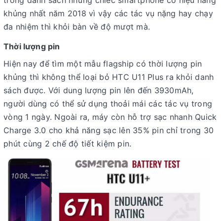
khủng nhất năm 2018 vì vậy các tác vụ nặng hay chạy
đa nhiệm thì khỏi bàn về độ mượt mà.
Thời lượng pin
Hiện nay để tìm một mẫu flagship có thời lượng pin
khủng thì không thể loại bỏ HTC U11 Plus ra khỏi danh
sách được. Với dung lượng pin lên đến 3930mAh,
người dùng có thể sử dụng thoải mái các tác vụ trong
vòng 1 ngày. Ngoài ra, máy còn hỗ trợ sạc nhanh Quick
Charge 3.0 cho khả năng sạc lên 35% pin chỉ trong 30
phút cùng 2 chế độ tiết kiệm pin.