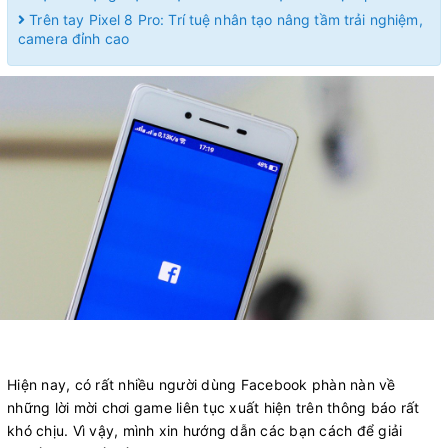
Trên tay Pixel 8 Pro: Trí tuệ nhân tạo nâng tầm trải nghiệm,
camera đỉnh cao
Hiện nay, có rất nhiều người dùng Facebook phàn nàn về
những lời mời chơi game liên tục xuất hiện trên thông báo rất
khó chịu. Vì vậy, mình xin hướng dẫn các bạn cách để giải