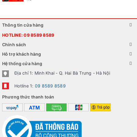
Thông tin cửa hàng
HOTLINE:
09 8589 8589
Chính sách
Hỗ trợ khách hàng
Hệ thống cửa hàng
Địa chỉ 1: Minh Khai - Q. Hai Bà Trưng - Hà Nội
Hotline 1:
09 8589 8589
Phương thức thanh toán